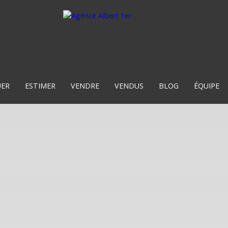
UER
ESTIMER
VENDRE
VENDUS
BLOG
ÉQUIPE