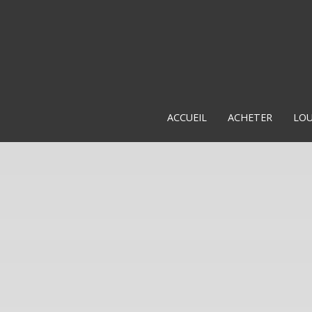
ACCUEIL
ACHETER
LO