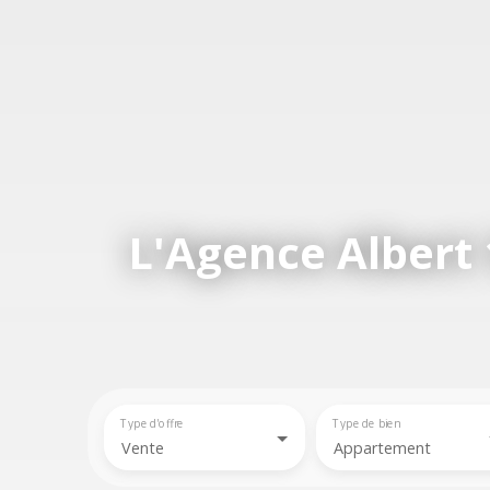
L'Agence Albert 
Type d'offre
Type de bien
Vente
Appartement