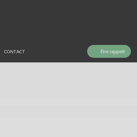
CONTACT
Être rappelé