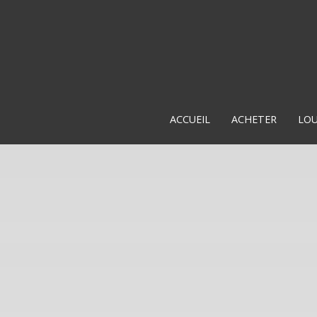
ACCUEIL
ACHETER
LO