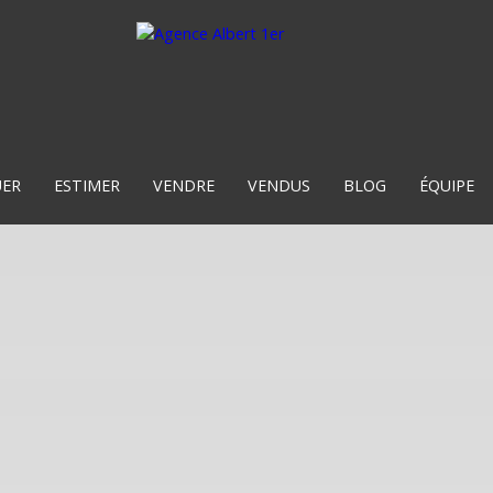
UER
ESTIMER
VENDRE
VENDUS
BLOG
ÉQUIPE