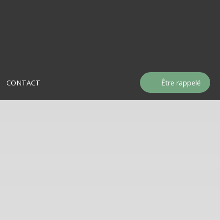
CONTACT
Être rappelé