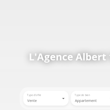
L'Agence Albert 
Type d'offre
Type de bien
Vente
Appartement