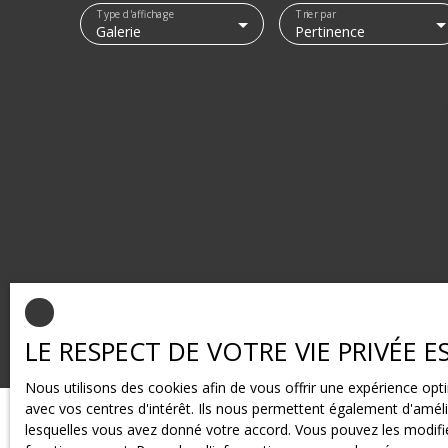
Type d'affichage
Trier par
Galerie
Pertinence
LE RESPECT DE VOTRE VIE PRIVÉE 
Nous utilisons des cookies afin de vous offrir une expérience o
avec vos centres d'intérêt. Ils nous permettent également d'amélio
lesquelles vous avez donné votre accord. Vous pouvez les modifier