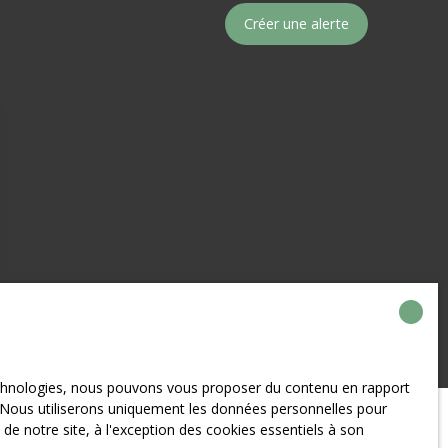
Créer une alerte
technologies, nous pouvons vous proposer du contenu en rapport
et. Nous utiliserons uniquement les données personnelles pour
e notre site, à l'exception des cookies essentiels à son