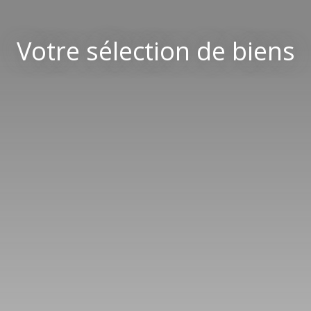
Votre sélection de biens