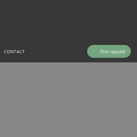
CONTACT
Être rappelé