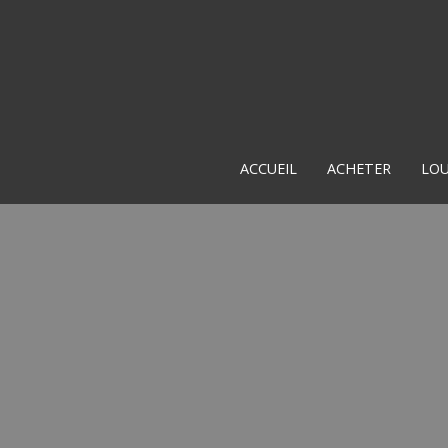
ACCUEIL
ACHETER
LO