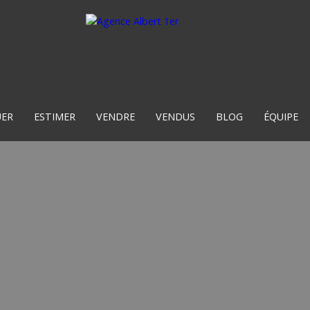
UER
ESTIMER
VENDRE
VENDUS
BLOG
ÉQUIPE