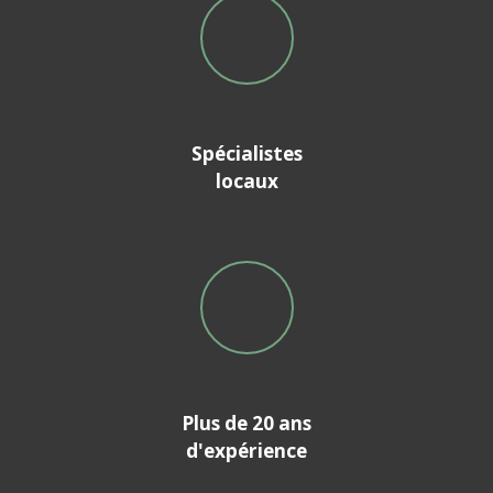
Spécialistes
locaux
Plus de 20 ans
d'expérience