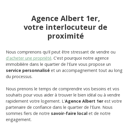
Agence Albert 1er,
votre interlocuteur de
proximité
Nous comprenons qu'il peut être stressant de vendre ou
d'acheter une propriété
. C'est pourquoi notre agence
immobilière dans le quartier de l'Eure vous propose un
service personnalisé
et un accompagnement tout au long
du processus.
Nous prenons le temps de comprendre vos besoins et vos
souhaits pour vous aider à trouver le bien idéal ou à vendre
rapidement votre logement. L'
Agence Albert 1er
est votre
partenaire de confiance dans le quartier de l'Eure. Nous
sommes fiers de notre
savoir-faire local
et de notre
engagement.