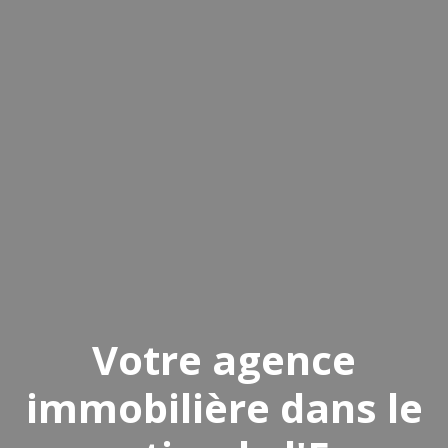
Votre agence
immobilière
dans le