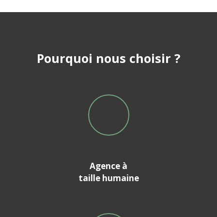
Pourquoi nous choisir ?
Agence à
taille humaine