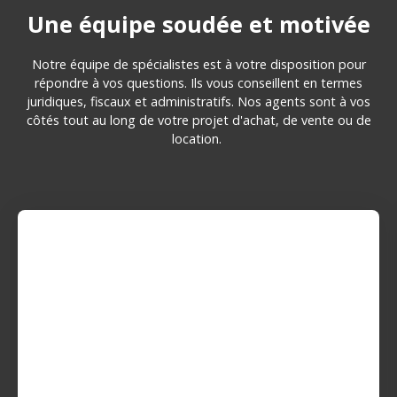
Une équipe soudée et motivée
Notre équipe de spécialistes est à votre disposition pour
répondre à vos questions. Ils vous conseillent en termes
juridiques, fiscaux et administratifs. Nos agents sont à vos
côtés tout au long de votre projet d'achat, de vente ou de
location.