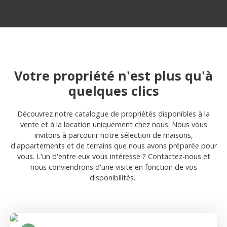
Votre propriété n'est plus qu'à
quelques clics
Découvrez notre catalogue de propriétés disponibles à la
vente et à la location uniquement chez nous. Nous vous
invitons à parcourir notre sélection de maisons,
d'appartements et de terrains que nous avons préparée pour
vous. L'un d'entre eux vous intéresse ? Contactez-nous et
nous conviendrons d'une visite en fonction de vos
disponibilités.