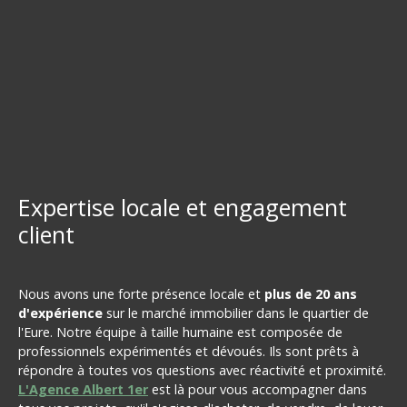
Expertise locale et engagement
client
Nous avons une forte présence locale et
plus de 20 ans
d'expérience
sur le marché immobilier dans le quartier de
l'Eure. Notre équipe à taille humaine est composée de
professionnels expérimentés et dévoués. Ils sont prêts à
répondre à toutes vos questions avec réactivité et proximité.
L'Agence Albert 1er
est là pour vous accompagner dans