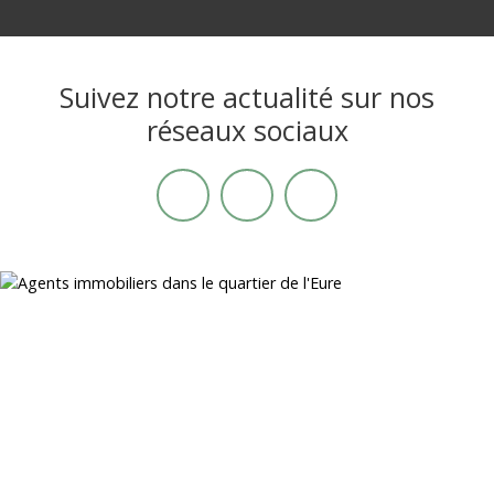
Suivez notre actualité sur nos
réseaux sociaux