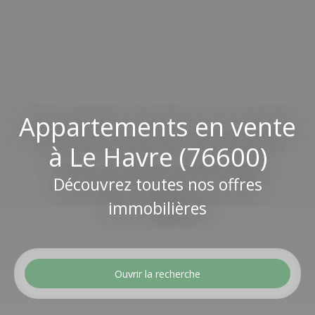
Appartements en vente
à Le Havre (76600)
Découvrez toutes nos offres
immobilières
Ouvrir la recherche