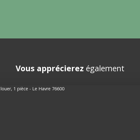
Vous apprécierez
également