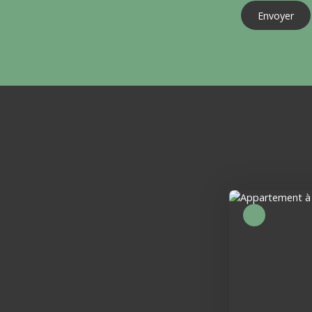
Envoyer