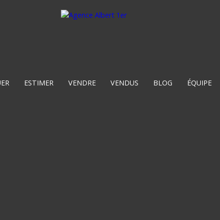
UER
ESTIMER
VENDRE
VENDUS
BLOG
ÉQUIPE