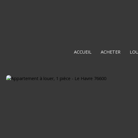
ACCUEIL
ACHETER
LO