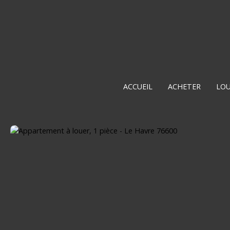
ACCUEIL
ACHETER
LO