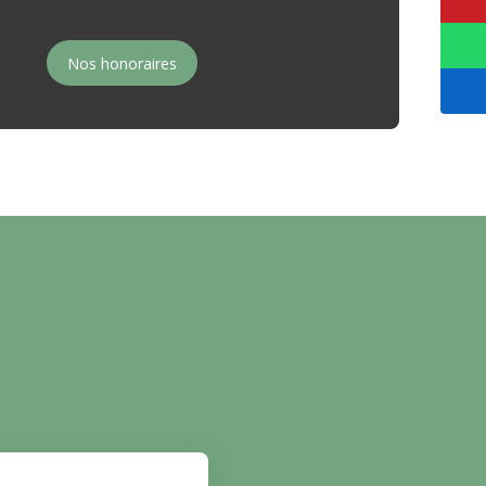
Nos honoraires