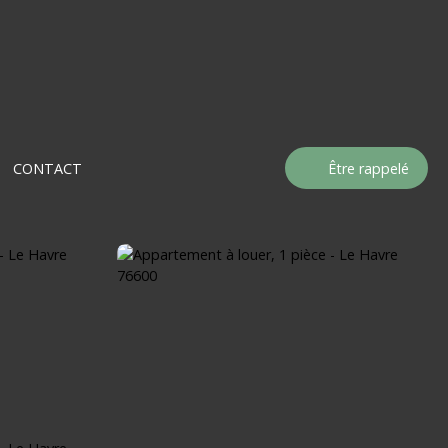
CONTACT
Être rappelé