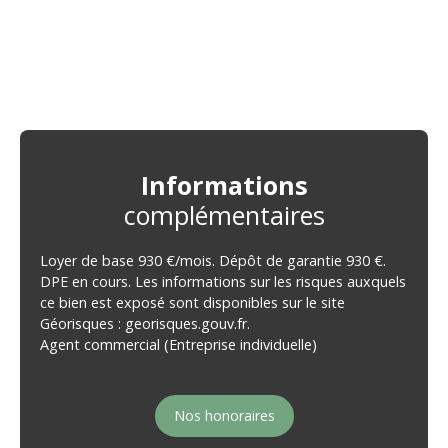
Informations
complémentaires
Loyer de base 930 €/mois. Dépôt de garantie 930 €.
DPE en cours. Les informations sur les risques auxquels
ce bien est exposé sont disponibles sur le site
Géorisques : georisques.gouv.fr.
Agent commercial (Entreprise individuelle)
Nos honoraires