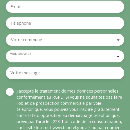
Email
Téléphone
Votre commune
Vous souhaitez
-
Votre message
J'accepte le traitement de mes données personnelles
conformément au RGPD. Si vous ne souhaitez pas faire
l'objet de prospection commerciale par voie
téléphonique, vous pouvez vous inscrire gratuitement
sur la liste d'opposition au démarchage téléphonique,
prévu par l'article L223-1 du code de la consommation,
sur le site Internet www.bloctel.gouv.fr ou par courrier