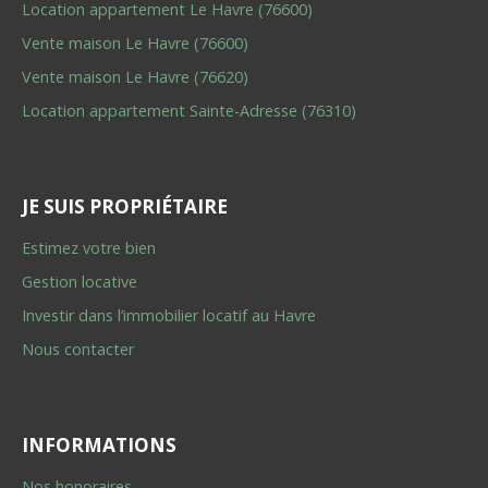
Location appartement Le Havre (76600)
Vente maison Le Havre (76600)
Vente maison Le Havre (76620)
Location appartement Sainte-Adresse (76310)
JE SUIS PROPRIÉTAIRE
Estimez votre bien
Gestion locative
Investir dans l’immobilier locatif au Havre
Nous contacter
INFORMATIONS
Nos honoraires