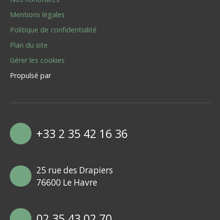
Mentions légales
Politique de confidentialité
Plan du site
Gérer les cookies
Propulsé par
+33 2 35 42 16 36
25 rue des Drapiers
76600 Le Havre
02 35 43 02 70