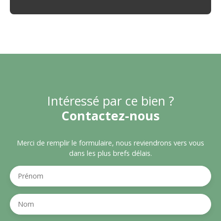
Intéressé par ce bien ?
Contactez-nous
Merci de remplir le formulaire, nous reviendrons vers vous
dans les plus brefs délais.
Prénom
Nom