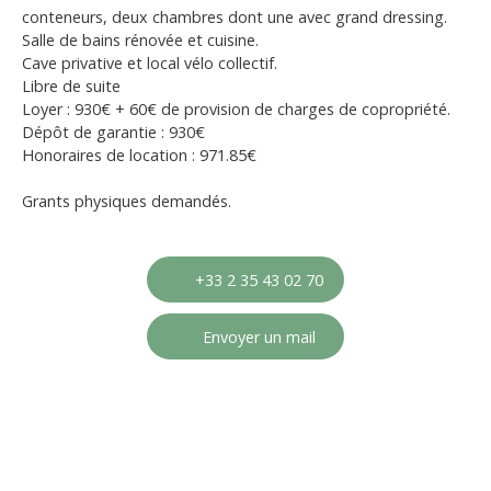
conteneurs, deux chambres dont une avec grand dressing.
Salle de bains rénovée et cuisine.
Cave privative et local vélo collectif.
Libre de suite
Loyer : 930€ + 60€ de provision de charges de copropriété.
Dépôt de garantie : 930€
Honoraires de location : 971.85€
Grants physiques demandés.
+33 2 35 43 02 70
Envoyer un mail