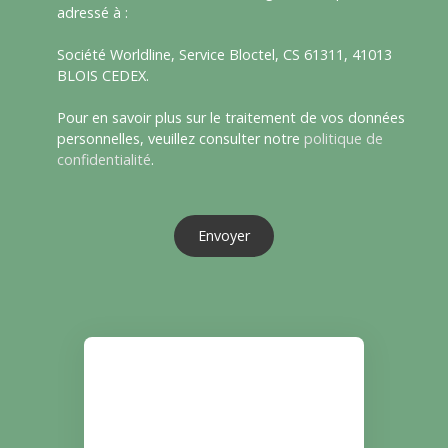
adressé à :
Société Worldline, Service Bloctel, CS 61311, 41013
BLOIS CEDEX.
Pour en savoir plus sur le traitement de vos données
personnelles, veuillez consulter notre
politique de
confidentialité
.
Envoyer