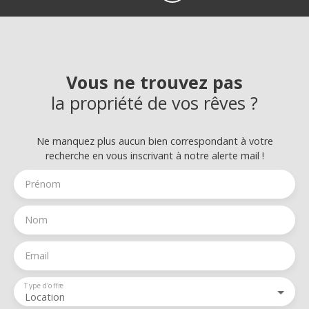
Vous ne trouvez pas
la propriété de vos rêves ?
Ne manquez plus aucun bien correspondant à votre
recherche en vous inscrivant à notre alerte mail !
Prénom
Nom
Email
Type d'offre
Location