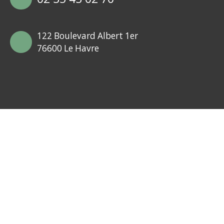
122 Boulevard Albert 1er
76600 Le Havre