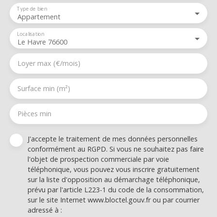
Type de bien
Appartement
Localisation
Le Havre 76600
Loyer max (€/mois)
Surface min (m²)
Pièces min
J'accepte le traitement de mes données personnelles
conformément au RGPD. Si vous ne souhaitez pas faire
l'objet de prospection commerciale par voie
téléphonique, vous pouvez vous inscrire gratuitement
sur la liste d'opposition au démarchage téléphonique,
prévu par l'article L223-1 du code de la consommation,
sur le site Internet www.bloctel.gouv.fr ou par courrier
adressé à :