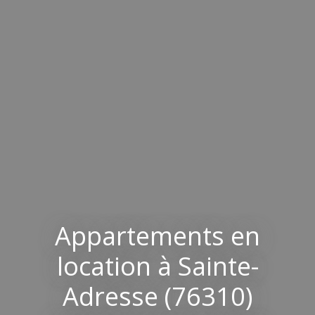
Appartements en
location à Sainte-
Adresse (76310)