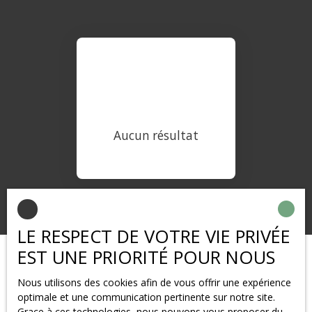
Aucun résultat
LE RESPECT DE VOTRE VIE PRIVÉE
EST UNE PRIORITÉ POUR NOUS
Nous utilisons des cookies afin de vous offrir une expérience
optimale et une communication pertinente sur notre site.
Grace à ces technologies, nous pouvons vous proposer du