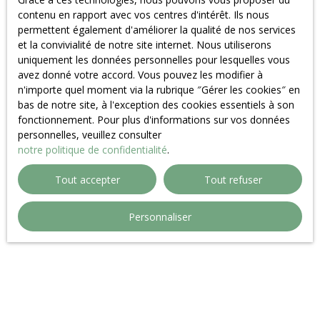
contenu en rapport avec vos centres d'intérêt. Ils nous
permettent également d'améliorer la qualité de nos services
et la convivialité de notre site internet. Nous utiliserons
uniquement les données personnelles pour lesquelles vous
avez donné votre accord. Vous pouvez les modifier à
n'importe quel moment via la rubrique ″Gérer les cookies″ en
bas de notre site, à l'exception des cookies essentiels à son
fonctionnement. Pour plus d'informations sur vos données
personnelles, veuillez consulter
notre politique de confidentialité
.
Tout accepter
Tout refuser
Personnaliser