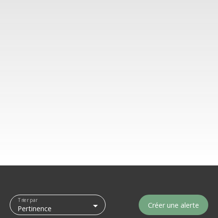
Trier par
Créer une alerte
Pertinence