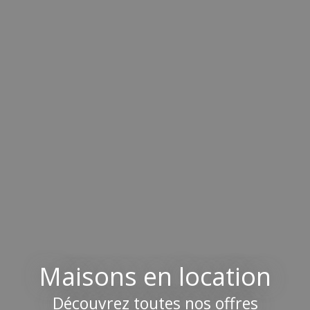
Maisons en location
Découvrez toutes nos offres