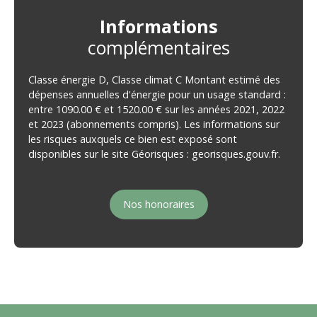
Informations
complémentaires
Classe énergie D, Classe climat C Montant estimé des
dépenses annuelles d'énergie pour un usage standard :
entre 1090.00 € et 1520.00 € sur les années 2021, 2022
et 2023 (abonnements compris). Les informations sur
les risques auxquels ce bien est exposé sont
disponibles sur le site Géorisques : georisques.gouv.fr.
Nos honoraires