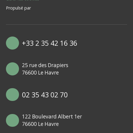
Propulsé par
+33 2 35 42 16 36
25 rue des Drapiers
76600 Le Havre
02 35 43 02 70
122 Boulevard Albert 1er
76600 Le Havre