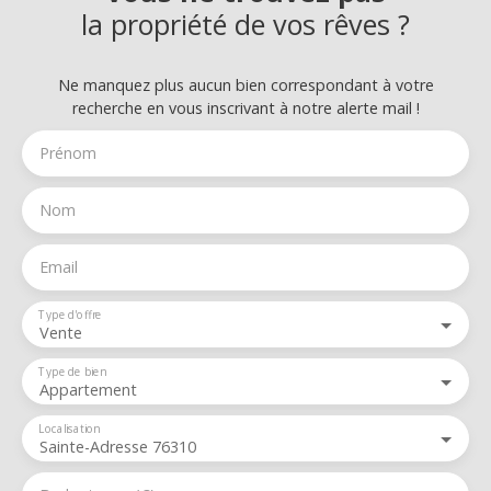
la propriété de vos rêves ?
Ne manquez plus aucun bien correspondant à votre
recherche en vous inscrivant à notre alerte mail !
Prénom
Nom
Email
Type d'offre
Vente
Type de bien
Appartement
Localisation
Sainte-Adresse 76310