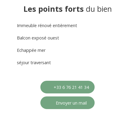
Les points forts
du bien
Immeuble rénové entièrement
Balcon exposé ouest
Echappée mer
séjour traversant
+33 6 76 21 41 34
Envoyer un mail