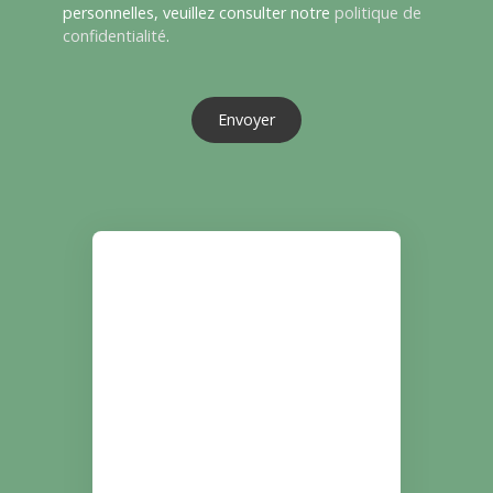
personnelles, veuillez consulter notre
politique de
confidentialité
.
Envoyer