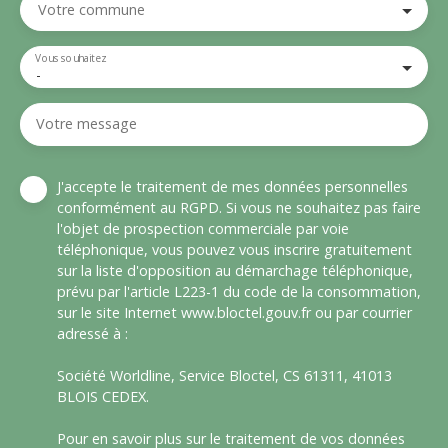
Votre commune
Vous souhaitez
-
Votre message
J'accepte le traitement de mes données personnelles
conformément au RGPD. Si vous ne souhaitez pas faire
l'objet de prospection commerciale par voie
téléphonique, vous pouvez vous inscrire gratuitement
sur la liste d'opposition au démarchage téléphonique,
prévu par l'article L223-1 du code de la consommation,
sur le site Internet www.bloctel.gouv.fr ou par courrier
adressé à :
Société Worldline, Service Bloctel, CS 61311, 41013
BLOIS CEDEX.
Pour en savoir plus sur le traitement de vos données