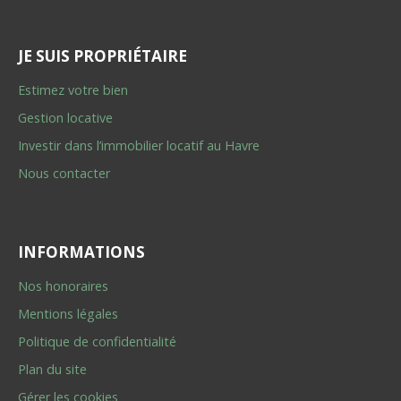
JE SUIS PROPRIÉTAIRE
Estimez votre bien
Gestion locative
Investir dans l’immobilier locatif au Havre
Nous contacter
INFORMATIONS
Nos honoraires
Mentions légales
Politique de confidentialité
Plan du site
Gérer les cookies