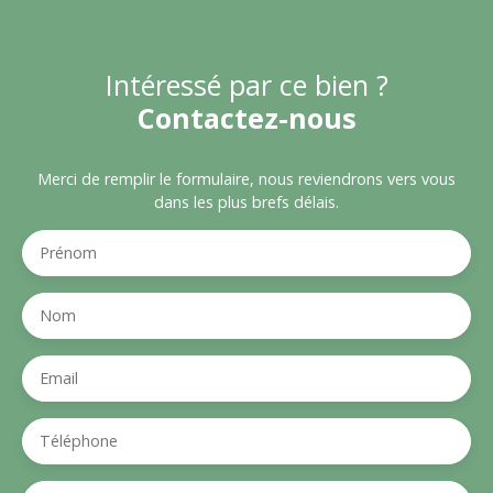
Intéressé par ce bien ?
Contactez-nous
Merci de remplir le formulaire, nous reviendrons vers vous
dans les plus brefs délais.
Prénom
Nom
Email
Téléphone