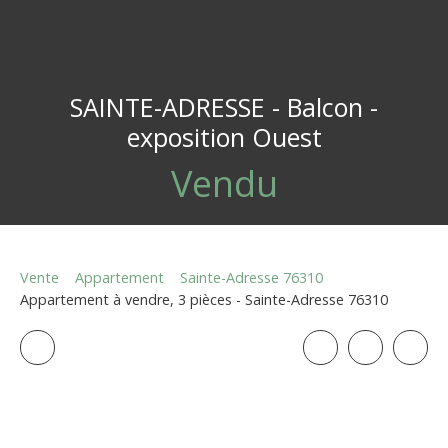
SAINTE-ADRESSE - Balcon -
exposition Ouest
Vendu
Vente
Appartement
Sainte-Adresse 76310
Appartement à vendre, 3 pièces - Sainte-Adresse 76310