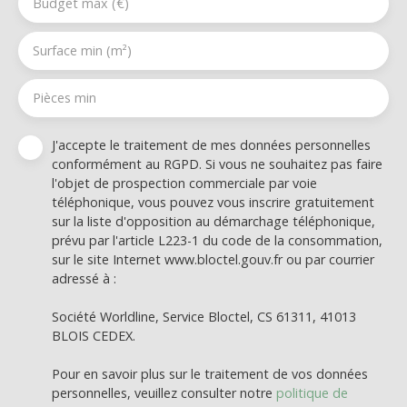
Budget max (€)
Surface min (m²)
Pièces min
J'accepte le traitement de mes données personnelles
conformément au RGPD. Si vous ne souhaitez pas faire
l'objet de prospection commerciale par voie
téléphonique, vous pouvez vous inscrire gratuitement
sur la liste d'opposition au démarchage téléphonique,
prévu par l'article L223-1 du code de la consommation,
sur le site Internet www.bloctel.gouv.fr ou par courrier
adressé à :
Société Worldline, Service Bloctel, CS 61311, 41013
BLOIS CEDEX.
Pour en savoir plus sur le traitement de vos données
personnelles, veuillez consulter notre
politique de