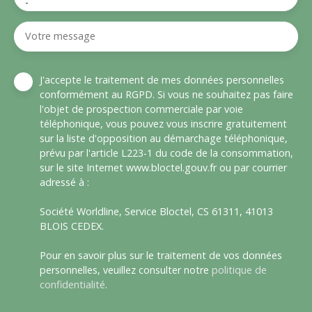
-
Votre message
J'accepte le traitement de mes données personnelles
conformément au RGPD. Si vous ne souhaitez pas faire
l'objet de prospection commerciale par voie
téléphonique, vous pouvez vous inscrire gratuitement
sur la liste d'opposition au démarchage téléphonique,
prévu par l'article L223-1 du code de la consommation,
sur le site Internet www.bloctel.gouv.fr ou par courrier
adressé à :
Société Worldline, Service Bloctel, CS 61311, 41013
BLOIS CEDEX.
Pour en savoir plus sur le traitement de vos données
personnelles, veuillez consulter notre
politique de
confidentialité
.