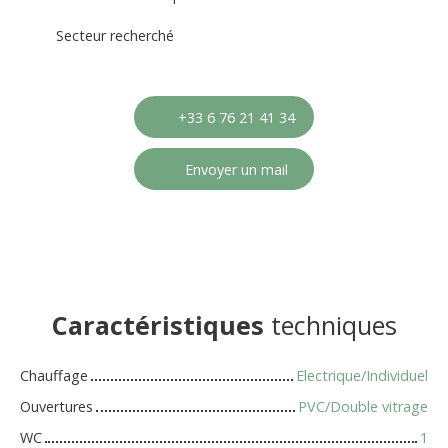
Secteur recherché
+33 6 76 21 41 34
Envoyer un mail
Caractéristiques
techniques
Chauffage
Electrique/Individuel
Ouvertures
PVC/Double vitrage
WC
1