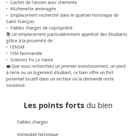
Cachet de l'ancien avec cheminée
Kitchenette aménagée
Emplacement recherché dans le quartier historique de
Saint-François
Faibles charges de copropriété
📚 Un emplacement particulièrement apprécié des étudiants
grâce à la proximité de :
l'ENSM
l'EM Normandie
Sciences Po Le Havre
💼 Que vous recherchiez un premier investissement, un pied-
à-terre ou un logement étudiant, ce bien offre un fort
potentiel locatif dans un secteur où la demande reste
soutenue.
Les points forts
du bien
Faibles charges
Immeuble historique