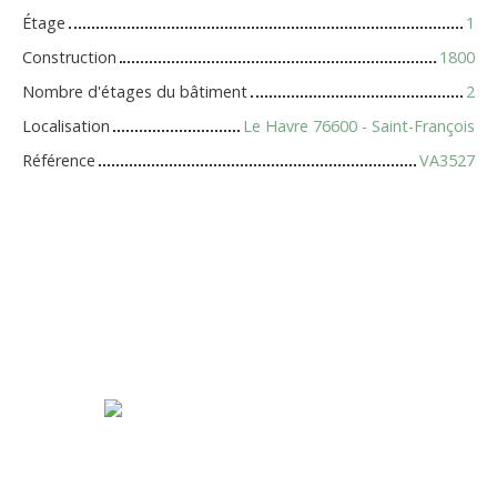
Étage
1
Construction
1800
Nombre d'étages du bâtiment
2
Localisation
Le Havre 76600 - Saint-François
Référence
VA3527