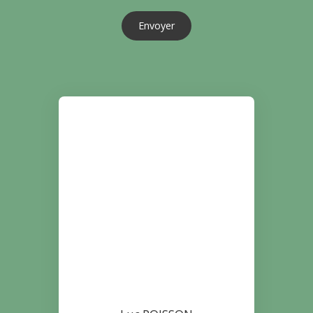
Envoyer