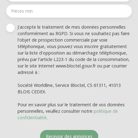
Pièces min
J'accepte le traitement de mes données personnelles
conformément au RGPD. Si vous ne souhaitez pas faire
l'objet de prospection commerciale par voie
téléphonique, vous pouvez vous inscrire gratuitement
sur la liste d'opposition au démarchage téléphonique,
prévu par l'article L223-1 du code de la consommation,
sur le site Internet www.bloctel.gouv.fr ou par courrier
adressé à :
Société Worldline, Service Bloctel, CS 61311, 41013
BLOIS CEDEX.
Pour en savoir plus sur le traitement de vos données
personnelles, veuillez consulter notre
politique de
confidentialité
.
Recevoir des annonces