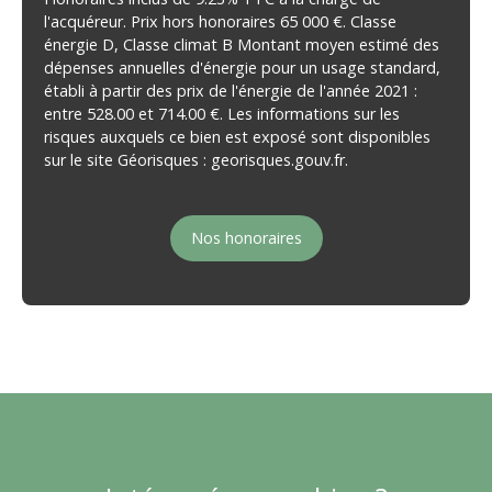
l'acquéreur. Prix hors honoraires 65 000 €. Classe
énergie D, Classe climat B Montant moyen estimé des
dépenses annuelles d'énergie pour un usage standard,
établi à partir des prix de l'énergie de l'année 2021 :
entre 528.00 et 714.00 €. Les informations sur les
risques auxquels ce bien est exposé sont disponibles
sur le site Géorisques : georisques.gouv.fr.
Nos honoraires