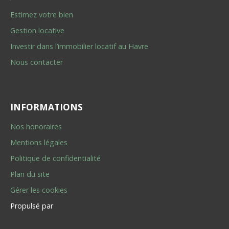
Estimez votre bien
Gestion locative
Investir dans l’immobilier locatif au Havre
Nous contacter
INFORMATIONS
Nos honoraires
Mentions légales
Politique de confidentialité
Plan du site
Gérer les cookies
Propulsé par