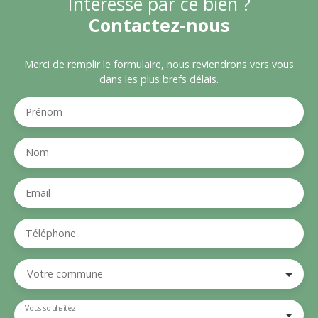
Intéressé par ce bien ?
Contactez-nous
Merci de remplir le formulaire, nous reviendrons vers vous
dans les plus brefs délais.
Prénom
Nom
Email
Téléphone
Votre commune
Vous souhaitez