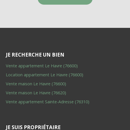
JE RECHERCHE UN BIEN
Vente appartement Le Havre (76600)
Location appartement Le Havre (76600)
Vente maison Le Havre (76600)
Vente maison Le Havre (76620)
Vente appartement Sainte-Adresse (76310)
JE SUIS PROPRIÉTAIRE