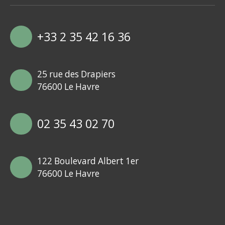
+33 2 35 42 16 36
25 rue des Drapiers
76600 Le Havre
02 35 43 02 70
122 Boulevard Albert 1er
76600 Le Havre