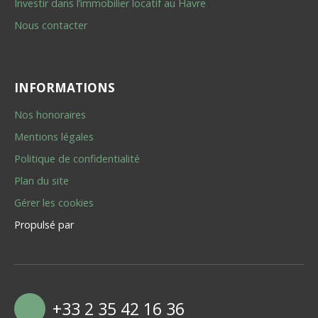
Investir dans l’immobilier locatif au Havre
Nous contacter
INFORMATIONS
Nos honoraires
Mentions légales
Politique de confidentialité
Plan du site
Gérer les cookies
Propulsé par
+33 2 35 42 16 36