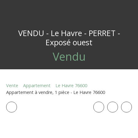
VENDU - Le Havre - PERRET -
Exposé ouest
Vendu
Vente
Appartement
Le Havre 76600
Appartement à vendre, 1 pièce - Le Havre 76600