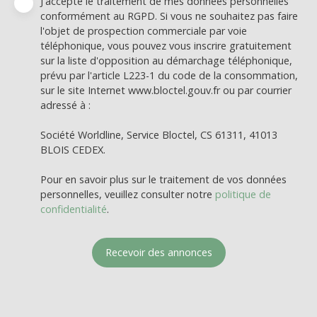
J'accepte le traitement de mes données personnelles
conformément au RGPD. Si vous ne souhaitez pas faire
l'objet de prospection commerciale par voie
téléphonique, vous pouvez vous inscrire gratuitement
sur la liste d'opposition au démarchage téléphonique,
prévu par l'article L223-1 du code de la consommation,
sur le site Internet www.bloctel.gouv.fr ou par courrier
adressé à :
Société Worldline, Service Bloctel, CS 61311, 41013
BLOIS CEDEX.
Pour en savoir plus sur le traitement de vos données
personnelles, veuillez consulter notre
politique de
confidentialité
.
Recevoir des annonces