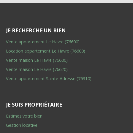
JE RECHERCHE UN BIEN
Vente appartement Le Havre (76600)
Location appartement Le Havre (76600)
Vente maison Le Havre (76600)
Vente maison Le Havre (76620)
Vente appartement Sainte-Adresse (76310)
JE SUIS PROPRIÉTAIRE
Estimez votre bien
Gestion locative