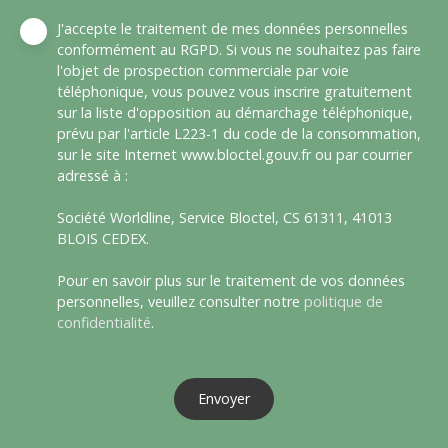
J'accepte le traitement de mes données personnelles
conformément au RGPD. Si vous ne souhaitez pas faire
l'objet de prospection commerciale par voie
téléphonique, vous pouvez vous inscrire gratuitement
sur la liste d'opposition au démarchage téléphonique,
prévu par l'article L223-1 du code de la consommation,
sur le site Internet www.bloctel.gouv.fr ou par courrier
adressé à :
Société Worldline, Service Bloctel, CS 61311, 41013
BLOIS CEDEX.
Pour en savoir plus sur le traitement de vos données
personnelles, veuillez consulter notre
politique de
confidentialité
.
Envoyer