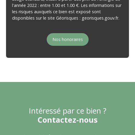
l'année 2022 : entre 1.00 et 1.00 €. Les informations sur
les risques auxquels ce bien est exposé sont
disponibles sur le site Géorisques : georisques.gouv.fr.
Nos honoraires
Intéressé par ce bien ?
Contactez-nous