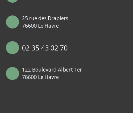
25 rue des Drapiers
76600 Le Havre
02 35 43 02 70
122 Boulevard Albert 1er
76600 Le Havre