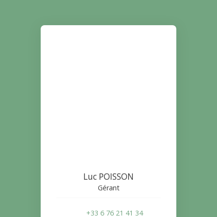
Luc POISSON
Gérant
+33 6 76 21 41 34