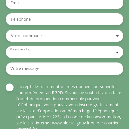
Email
Téléphone
Votre commune
Vous souhaitez
-
Votre message
J'accepte le traitement de mes données personnelles
conformément au RGPD. Si vous ne souhaitez pas faire
l'objet de prospection commerciale par voie
téléphonique, vous pouvez vous inscrire gratuitement
sur la liste d'opposition au démarchage téléphonique,
prévu par l'article L223-1 du code de la consommation,
sur le site Internet www.bloctel.gouv.fr ou par courrier
adressé à :