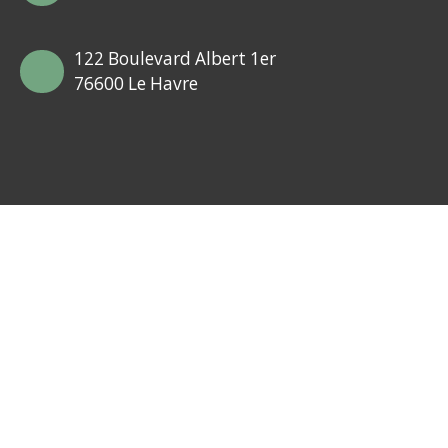
122 Boulevard Albert 1er
76600 Le Havre