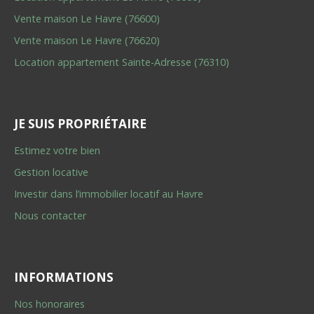
Vente maison Le Havre (76600)
Vente maison Le Havre (76620)
Location appartement Sainte-Adresse (76310)
JE SUIS PROPRIÉTAIRE
Estimez votre bien
Gestion locative
Investir dans l’immobilier locatif au Havre
Nous contacter
INFORMATIONS
Nos honoraires