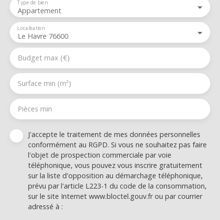
Type de bien
Appartement
Localisation
Le Havre 76600
Budget max (€)
Surface min (m²)
Pièces min
J'accepte le traitement de mes données personnelles
conformément au RGPD. Si vous ne souhaitez pas faire
l'objet de prospection commerciale par voie
téléphonique, vous pouvez vous inscrire gratuitement
sur la liste d'opposition au démarchage téléphonique,
prévu par l'article L223-1 du code de la consommation,
sur le site Internet www.bloctel.gouv.fr ou par courrier
adressé à :