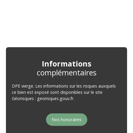
Informations
complémentaires
DPE vierge. Les informations sur les risques auxquels
ce bien est exposé sont disponibles sur le site
Géorisques : georisques.gouv.fr.
Nos honoraires