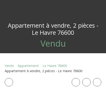
Appartement à vendre, 2 pièces -
Le Havre 76600
Vendu
Vente
Appartement
Le Havre 76600
Appartement à vendre, 2 pièces - Le Havre 76600