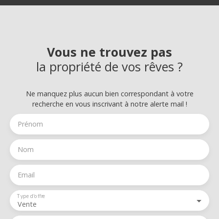
Vous ne trouvez pas
la propriété de vos rêves ?
Ne manquez plus aucun bien correspondant à votre
recherche en vous inscrivant à notre alerte mail !
Prénom
Nom
Email
Type d'offre
Vente