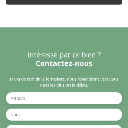
Intéressé par ce bien ?
Contactez-nous
Merci de remplir le formulaire, nous reviendrons vers vous
dans les plus brefs délais.
Prénom
Nom