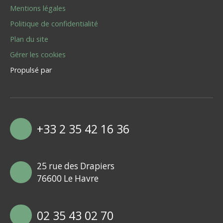
Mentions légales
Politique de confidentialité
Plan du site
Gérer les cookies
Propulsé par
+33 2 35 42 16 36
25 rue des Drapiers
76600 Le Havre
02 35 43 02 70