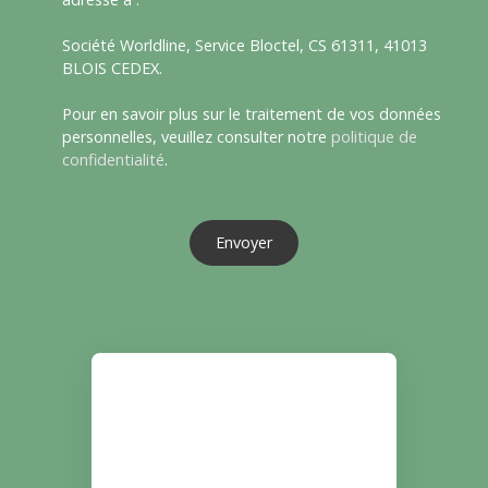
Société Worldline, Service Bloctel, CS 61311, 41013
BLOIS CEDEX.
Pour en savoir plus sur le traitement de vos données
personnelles, veuillez consulter notre
politique de
confidentialité
.
Envoyer