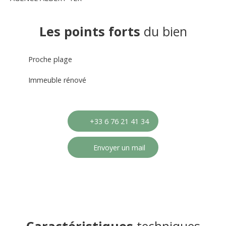
Les points forts
du bien
Proche plage
Immeuble rénové
+33 6 76 21 41 34
Envoyer un mail