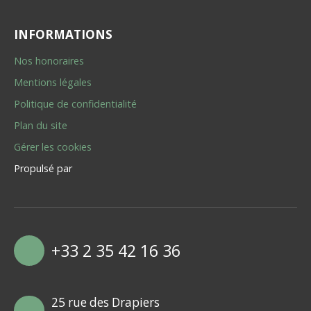
INFORMATIONS
Nos honoraires
Mentions légales
Politique de confidentialité
Plan du site
Gérer les cookies
Propulsé par
+33 2 35 42 16 36
25 rue des Drapiers