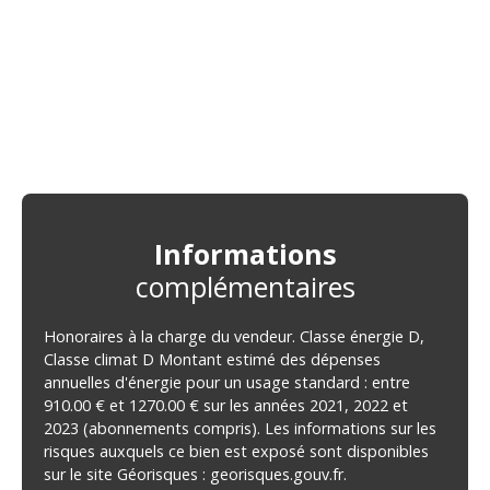
Informations
complémentaires
Honoraires à la charge du vendeur. Classe énergie D,
Classe climat D Montant estimé des dépenses
annuelles d'énergie pour un usage standard : entre
910.00 € et 1270.00 € sur les années 2021, 2022 et
2023 (abonnements compris). Les informations sur les
risques auxquels ce bien est exposé sont disponibles
sur le site Géorisques : georisques.gouv.fr.