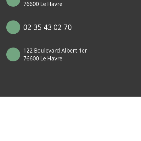
76600 Le Havre
02 35 43 02 70
122 Boulevard Albert 1er
76600 Le Havre