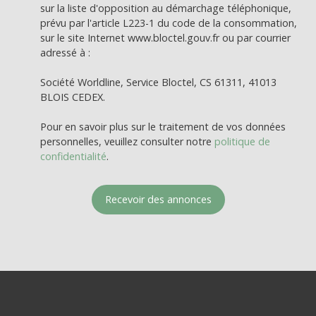
sur la liste d'opposition au démarchage téléphonique,
prévu par l'article L223-1 du code de la consommation,
sur le site Internet www.bloctel.gouv.fr ou par courrier
adressé à :
Société Worldline, Service Bloctel, CS 61311, 41013
BLOIS CEDEX.
Pour en savoir plus sur le traitement de vos données
personnelles, veuillez consulter notre
politique de
confidentialité
.
Recevoir des annonces