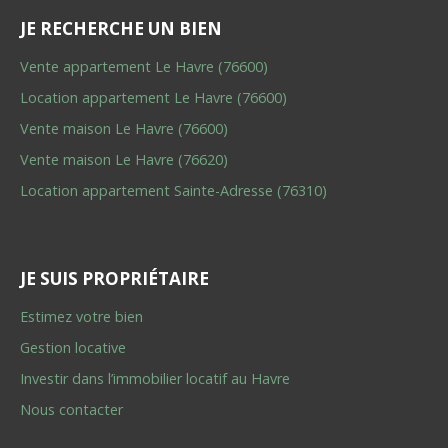
JE RECHERCHE UN BIEN
Vente appartement Le Havre (76600)
Location appartement Le Havre (76600)
Vente maison Le Havre (76600)
Vente maison Le Havre (76620)
Location appartement Sainte-Adresse (76310)
JE SUIS PROPRIÉTAIRE
Estimez votre bien
Gestion locative
Investir dans l’immobilier locatif au Havre
Nous contacter