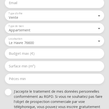
Email
Type d'offre
Vente
Type de bien
Appartement
Localisation
Le Havre 76600
Budget max (€)
Surface min (m²)
Pièces min
J'accepte le traitement de mes données personnelles
conformément au RGPD. Si vous ne souhaitez pas faire
l'objet de prospection commerciale par voie
téléphonique, vous pouvez vous inscrire gratuitement