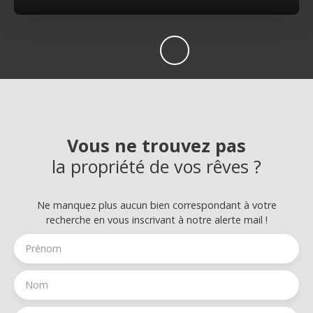
Vous ne trouvez pas
la propriété de vos rêves ?
Ne manquez plus aucun bien correspondant à votre
recherche en vous inscrivant à notre alerte mail !
Prénom
Nom