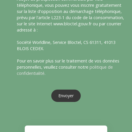
téléphonique, vous pouvez vous inscrire gratuitement
sur la liste d'opposition au démarchage téléphonique,
prévu par l'article L223-1 du code de la consommation,
sur le site Internet www.bloctel.gouv.fr ou par courrier
adressé à :
Société Worldline, Service Bloctel, CS 61311, 41013
BLOIS CEDEX.
Pour en savoir plus sur le traitement de vos données
personnelles, veuillez consulter notre
politique de
confidentialité
.
Envoyer