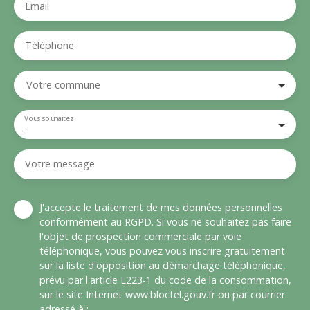
Email
Téléphone
Votre commune
Vous souhaitez
-
Votre message
J'accepte le traitement de mes données personnelles
conformément au RGPD. Si vous ne souhaitez pas faire
l'objet de prospection commerciale par voie
téléphonique, vous pouvez vous inscrire gratuitement
sur la liste d'opposition au démarchage téléphonique,
prévu par l'article L223-1 du code de la consommation,
sur le site Internet www.bloctel.gouv.fr ou par courrier
adressé à :