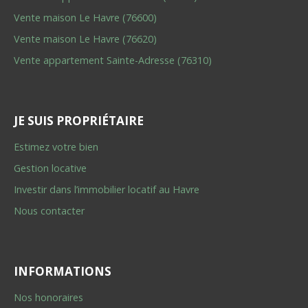
Vente maison Le Havre (76600)
Vente maison Le Havre (76620)
Vente appartement Sainte-Adresse (76310)
JE SUIS PROPRIÉTAIRE
Estimez votre bien
Gestion locative
Investir dans l’immobilier locatif au Havre
Nous contacter
INFORMATIONS
Nos honoraires