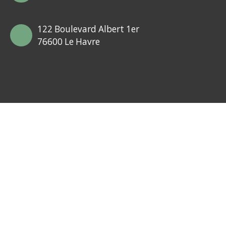
122 Boulevard Albert 1er
76600 Le Havre