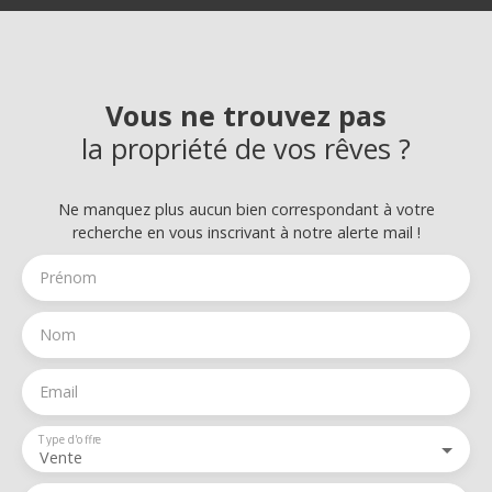
Vous ne trouvez pas
la propriété de vos rêves ?
Ne manquez plus aucun bien correspondant à votre
recherche en vous inscrivant à notre alerte mail !
Prénom
Nom
Email
Type d'offre
Vente