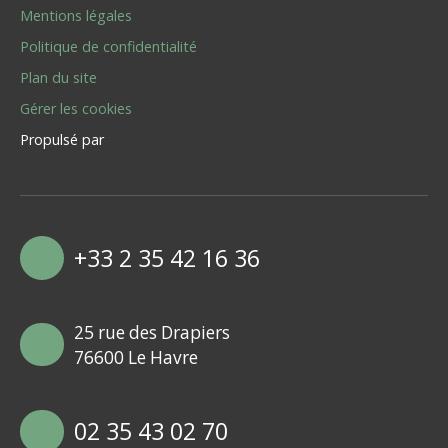
Mentions légales
Politique de confidentialité
Plan du site
Gérer les cookies
Propulsé par
+33 2 35 42 16 36
25 rue des Drapiers
76600 Le Havre
02 35 43 02 70