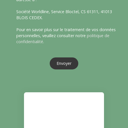
Société Worldline, Service Bloctel, CS 61311, 41013
BLOIS CEDEX.
Pour en savoir plus sur le traitement de vos données
personnelles, veuillez consulter notre
politique de
confidentialité
.
Envoyer