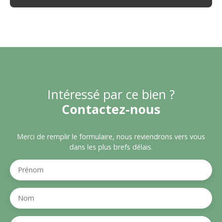
Intéressé par ce bien ?
Contactez-nous
Merci de remplir le formulaire, nous reviendrons vers vous
dans les plus brefs délais.
Prénom
Nom