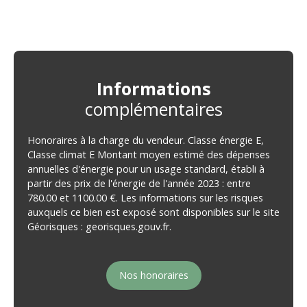
Informations
complémentaires
Honoraires à la charge du vendeur. Classe énergie E,
Classe climat E Montant moyen estimé des dépenses
annuelles d'énergie pour un usage standard, établi à
partir des prix de l'énergie de l'année 2023 : entre
780.00 et 1100.00 €. Les informations sur les risques
auxquels ce bien est exposé sont disponibles sur le site
Géorisques : georisques.gouv.fr.
Nos honoraires