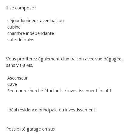
Il se compose :
séjour lumineux avec balcon
cuisine
chambre indépendante
salle de bains
Vous profiterez également d’un balcon avec vue dégagée,
sans vis-à-vis.
Ascenseur
Cave
Secteur recherché étudiants / investissement locatif
Idéal résidence principale ou investissement.
Possiblité garage en sus