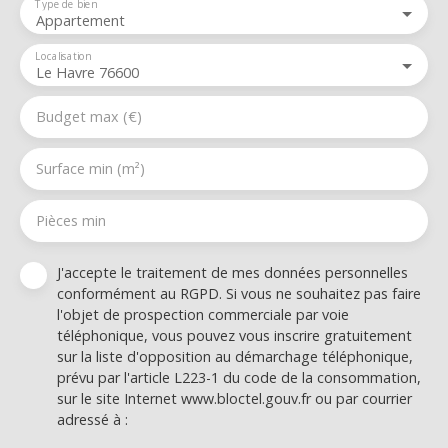
Type de bien
Appartement
Localisation
Le Havre 76600
Budget max (€)
Surface min (m²)
Pièces min
J'accepte le traitement de mes données personnelles
conformément au RGPD. Si vous ne souhaitez pas faire
l'objet de prospection commerciale par voie
téléphonique, vous pouvez vous inscrire gratuitement
sur la liste d'opposition au démarchage téléphonique,
prévu par l'article L223-1 du code de la consommation,
sur le site Internet www.bloctel.gouv.fr ou par courrier
adressé à :