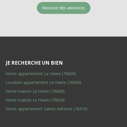
Recevoir des annonces
JE RECHERCHE UN BIEN
Vente appartement Le Havre (76600)
Location appartement Le Havre (76600)
Vente maison Le Havre (76600)
Vente maison Le Havre (76620)
Vente appartement Sainte-Adresse (76310)