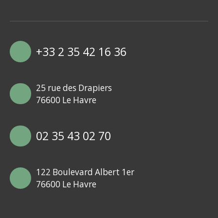
+33 2 35 42 16 36
25 rue des Drapiers
76600 Le Havre
02 35 43 02 70
122 Boulevard Albert 1er
76600 Le Havre