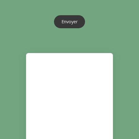
Envoyer