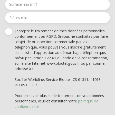
Surface min (m²)
Pièces min
J'accepte le traitement de mes données personnelles
conformément au RGPD. Si vous ne souhaitez pas faire
l'objet de prospection commerciale par voie
téléphonique, vous pouvez vous inscrire gratuitement
sur la liste d'opposition au démarchage téléphonique,
prévu par l'article L223-1 du code de la consommation,
sur le site Internet www.bloctel.gouv.fr ou par courrier
adressé à :
Société Worldline, Service Bloctel, CS 61311, 41013
BLOIS CEDEX.
Pour en savoir plus sur le traitement de vos données
personnelles, veuillez consulter notre
politique de
confidentialité
.