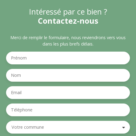
Intéressé par ce bien ?
Contactez-nous
Merci de remplir le formulaire, nous reviendrons vers vous
dans les plus brefs délais.
Prénom
Nom
Email
Téléphone
Votre commune