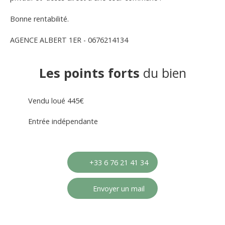
Bonne rentabilité.
AGENCE ALBERT 1ER - 0676214134
Les points forts
du bien
Vendu loué 445€
Entrée indépendante
+33 6 76 21 41 34
Envoyer un mail