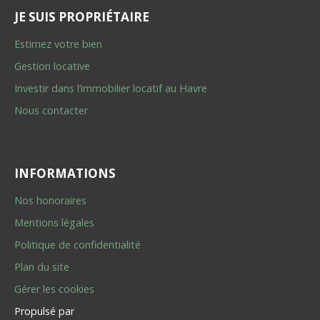
JE SUIS PROPRIÉTAIRE
Estimez votre bien
Gestion locative
Investir dans l’immobilier locatif au Havre
Nous contacter
INFORMATIONS
Nos honoraires
Mentions légales
Politique de confidentialité
Plan du site
Gérer les cookies
Propulsé par