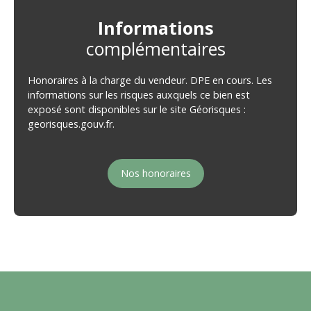
Informations
complémentaires
Honoraires à la charge du vendeur. DPE en cours. Les
informations sur les risques auxquels ce bien est
exposé sont disponibles sur le site Géorisques :
georisques.gouv.fr.
Nos honoraires