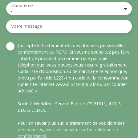
Vous souhaitez
-
Votre message
J'accepte le traitement de mes données personnelles
conformément au RGPD. Si vous ne souhaitez pas faire
l'objet de prospection commerciale par voie
téléphonique, vous pouvez vous inscrire gratuitement
sur la liste d'opposition au démarchage téléphonique,
prévu par l'article L223-1 du code de la consommation,
sur le site Internet www.bloctel.gouv.fr ou par courrier
adressé à :
Société Worldline, Service Bloctel, CS 61311, 41013
BLOIS CEDEX.
Pour en savoir plus sur le traitement de vos données
personnelles, veuillez consulter notre
politique de
confidentialité
.