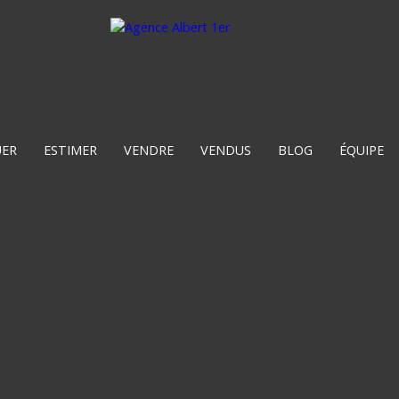
UER
ESTIMER
VENDRE
VENDUS
BLOG
ÉQUIPE