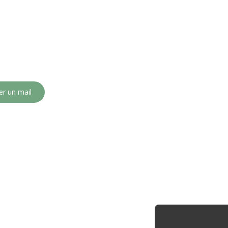
r un mail