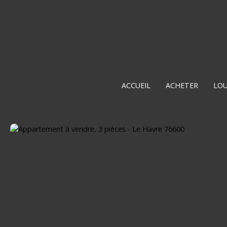
ACCUEIL
ACHETER
LO