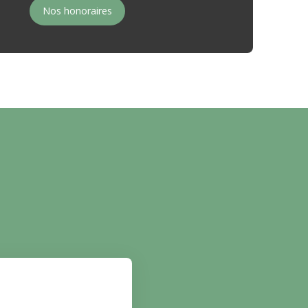
Nos honoraires