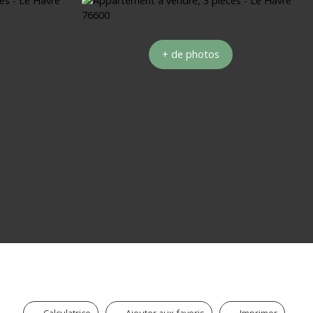
+ de photos