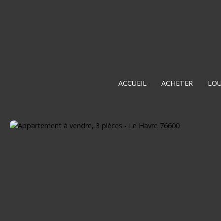
ACCUEIL
ACHETER
LO