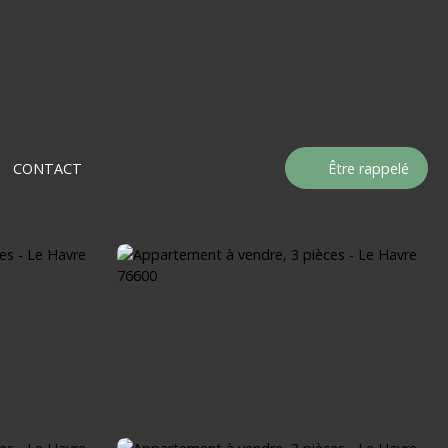
CONTACT
Être rappelé