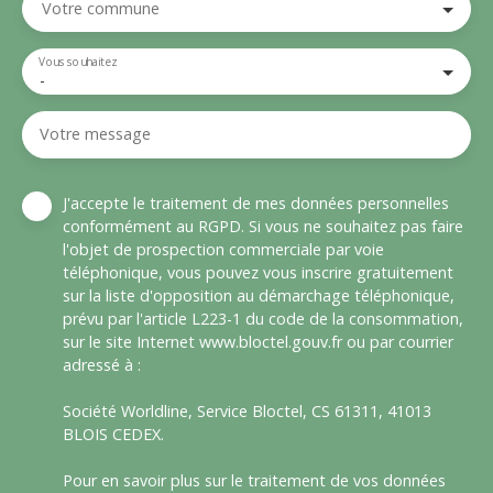
Votre commune
Vous souhaitez
-
Votre message
J'accepte le traitement de mes données personnelles
conformément au RGPD. Si vous ne souhaitez pas faire
l'objet de prospection commerciale par voie
téléphonique, vous pouvez vous inscrire gratuitement
sur la liste d'opposition au démarchage téléphonique,
prévu par l'article L223-1 du code de la consommation,
sur le site Internet www.bloctel.gouv.fr ou par courrier
adressé à :
Société Worldline, Service Bloctel, CS 61311, 41013
BLOIS CEDEX.
Pour en savoir plus sur le traitement de vos données