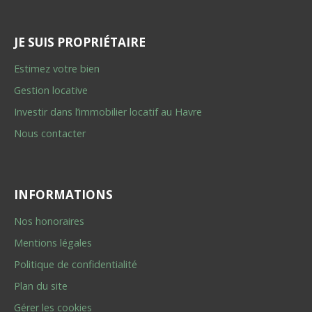
JE SUIS PROPRIÉTAIRE
Estimez votre bien
Gestion locative
Investir dans l’immobilier locatif au Havre
Nous contacter
INFORMATIONS
Nos honoraires
Mentions légales
Politique de confidentialité
Plan du site
Gérer les cookies