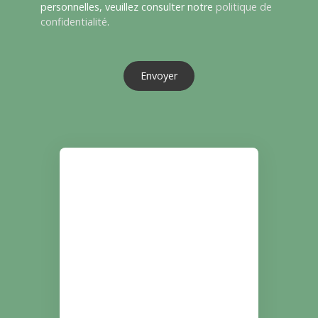
personnelles, veuillez consulter notre
politique de
confidentialité
.
Envoyer