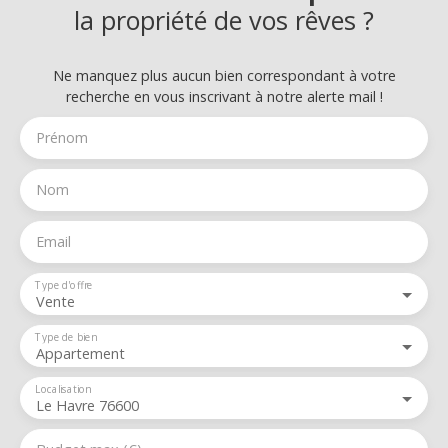
la propriété de vos rêves ?
Ne manquez plus aucun bien correspondant à votre
recherche en vous inscrivant à notre alerte mail !
Prénom
Nom
Email
Type d'offre
Vente
Type de bien
Appartement
Localisation
Le Havre 76600