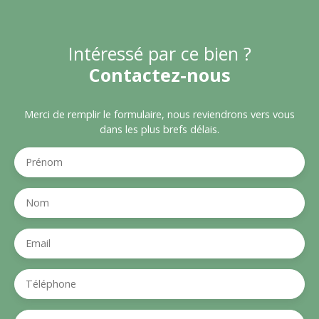
Intéressé par ce bien ?
Contactez-nous
Merci de remplir le formulaire, nous reviendrons vers vous
dans les plus brefs délais.
Prénom
Nom
Email
Téléphone