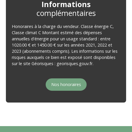
Informations
complémentaires
Honoraires à la charge du vendeur. Classe énergie C,
Classe climat C Montant estimé des dépenses
annuelles d'énergie pour un usage standard : entre
1020.00 € et 1450.00 € sur les années 2021, 2022 et
2023 (abonnements compris). Les informations sur les
risques auxquels ce bien est exposé sont disponibles
sur le site Géorisques : georisques.gouv.fr.
Nos honoraires