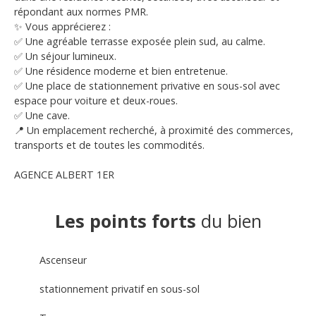
répondant aux normes PMR.
✨ Vous apprécierez :
✅ Une agréable terrasse exposée plein sud, au calme.
✅ Un séjour lumineux.
✅ Une résidence moderne et bien entretenue.
✅ Une place de stationnement privative en sous-sol avec
espace pour voiture et deux-roues.
✅ Une cave.
📍 Un emplacement recherché, à proximité des commerces,
transports et de toutes les commodités.
AGENCE ALBERT 1ER
Les points forts
du bien
Ascenseur
stationnement privatif en sous-sol