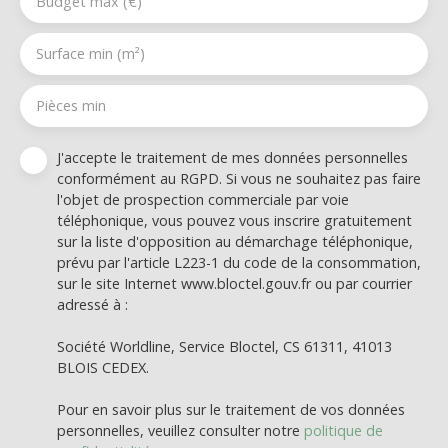
Budget max (€)
Surface min (m²)
Pièces min
J'accepte le traitement de mes données personnelles
conformément au RGPD. Si vous ne souhaitez pas faire
l'objet de prospection commerciale par voie
téléphonique, vous pouvez vous inscrire gratuitement
sur la liste d'opposition au démarchage téléphonique,
prévu par l'article L223-1 du code de la consommation,
sur le site Internet www.bloctel.gouv.fr ou par courrier
adressé à :
Société Worldline, Service Bloctel, CS 61311, 41013
BLOIS CEDEX.
Pour en savoir plus sur le traitement de vos données
personnelles, veuillez consulter notre
politique de