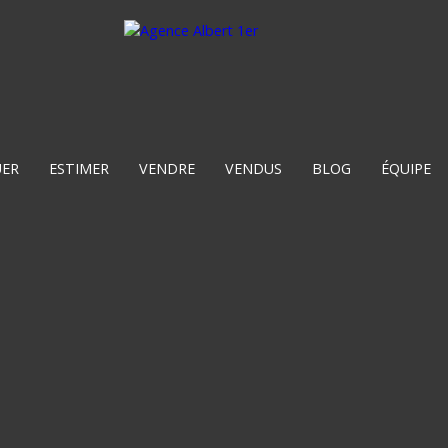
UER
ESTIMER
VENDRE
VENDUS
BLOG
ÉQUIPE