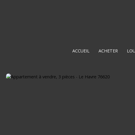
ACCUEIL
ACHETER
LO