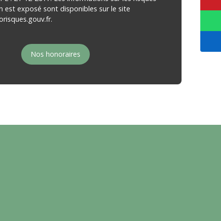
n est exposé sont disponibles sur le site
orisques.gouv.fr.
Nos honoraires