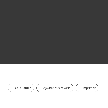
Calculatrice
Ajouter aux favoris
Imprimer