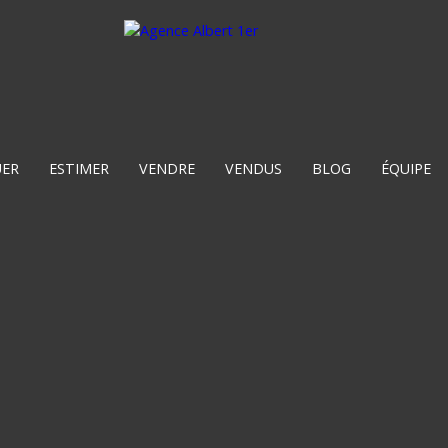
UER
ESTIMER
VENDRE
VENDUS
BLOG
ÉQUIPE