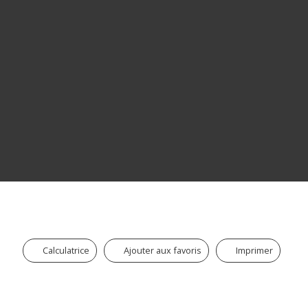
Calculatrice
Ajouter aux favoris
Imprimer