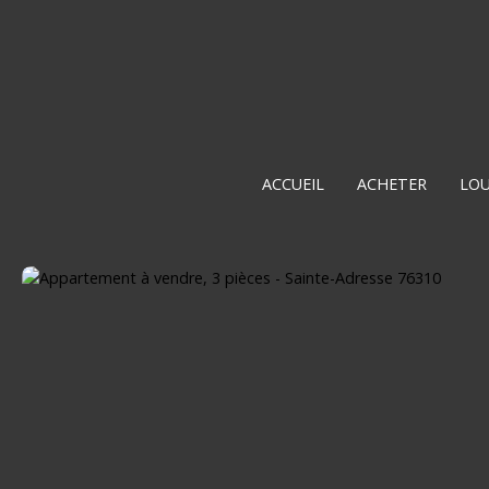
ACCUEIL
ACHETER
LO