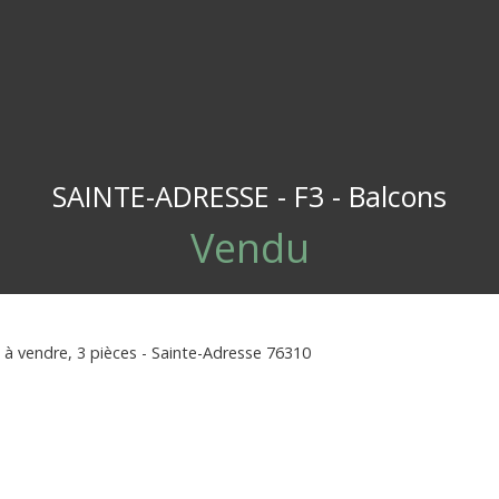
SAINTE-ADRESSE - F3 - Balcons
Vendu
à vendre, 3 pièces - Sainte-Adresse 76310