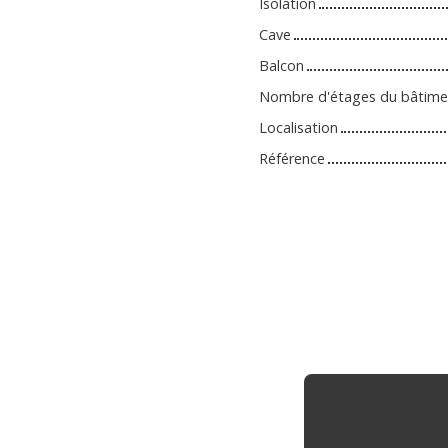
Isolation
Cave
Balcon
Nombre d'étages du bâtime
Localisation
Référence