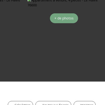
+ de photos