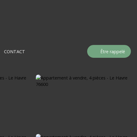
CONTACT
Être rappelé