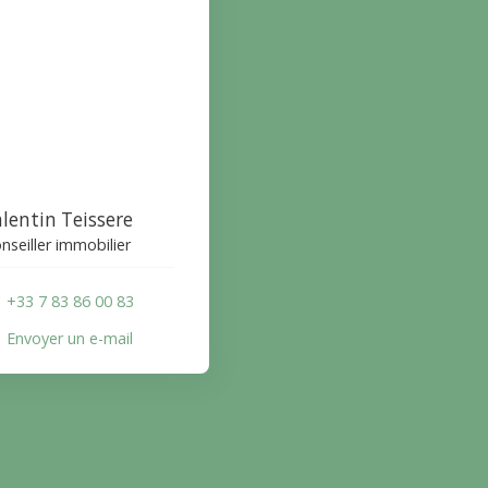
lentin Teissere
nseiller immobilier
+33 7 83 86 00 83
Envoyer un e-mail