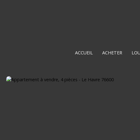
ACCUEIL
ACHETER
LO