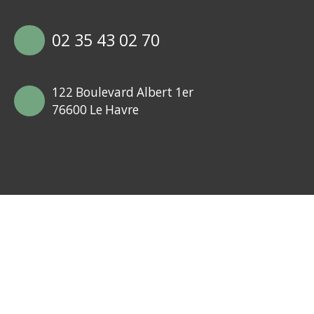
02 35 43 02 70
122 Boulevard Albert 1er
76600 Le Havre