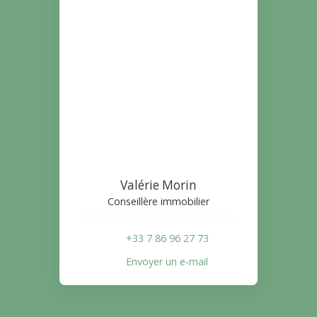
Valérie Morin
Conseillère immobilier
+33 7 86 96 27 73
Envoyer un e-mail