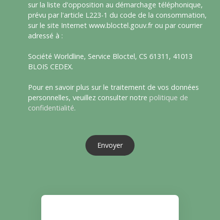
sur la liste d'opposition au démarchage téléphonique,
prévu par l'article L223-1 du code de la consommation,
sur le site Internet www.bloctel.gouv.fr ou par courrier
adressé à :
Société Worldline, Service Bloctel, CS 61311, 41013
BLOIS CEDEX.
Pour en savoir plus sur le traitement de vos données
personnelles, veuillez consulter notre
politique de
confidentialité
.
Envoyer