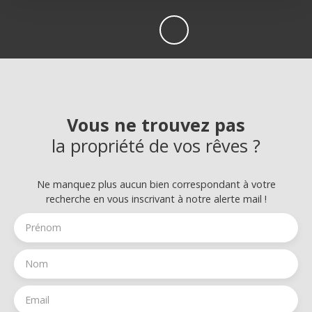
Vous ne trouvez pas
la propriété de vos rêves ?
Ne manquez plus aucun bien correspondant à votre
recherche en vous inscrivant à notre alerte mail !
Prénom
Nom
Email