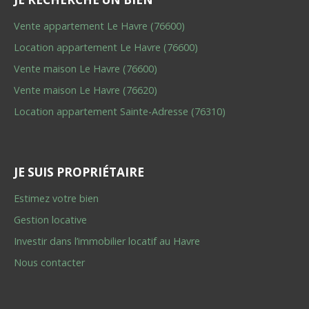
Vente appartement Le Havre (76600)
Location appartement Le Havre (76600)
Vente maison Le Havre (76600)
Vente maison Le Havre (76620)
Location appartement Sainte-Adresse (76310)
JE SUIS PROPRIÉTAIRE
Estimez votre bien
Gestion locative
Investir dans l’immobilier locatif au Havre
Nous contacter