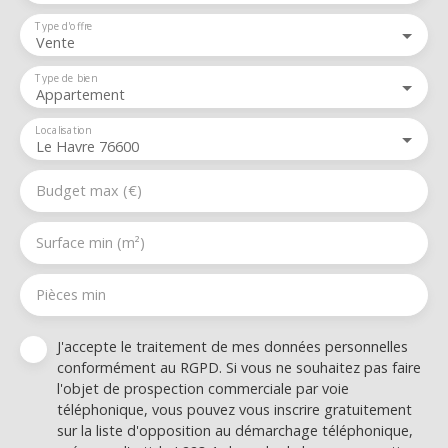
Type d'offre
Vente
Type de bien
Appartement
Localisation
Le Havre 76600
Budget max (€)
Surface min (m²)
Pièces min
J'accepte le traitement de mes données personnelles
conformément au RGPD. Si vous ne souhaitez pas faire
l'objet de prospection commerciale par voie
téléphonique, vous pouvez vous inscrire gratuitement
sur la liste d'opposition au démarchage téléphonique,