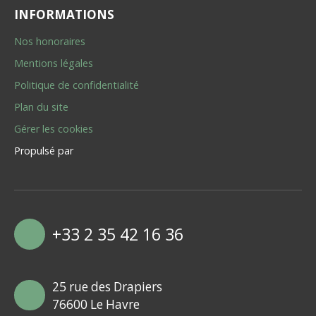
INFORMATIONS
Nos honoraires
Mentions légales
Politique de confidentialité
Plan du site
Gérer les cookies
Propulsé par
+33 2 35 42 16 36
25 rue des Drapiers
76600 Le Havre