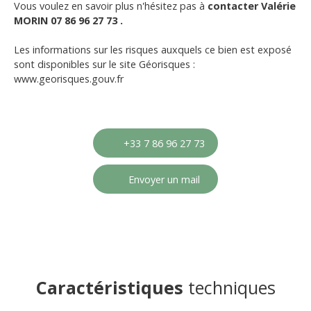
Vous voulez en savoir plus n'hésitez pas à
contacter Valérie
MORIN 07 86 96 27 73 .
Les informations sur les risques auxquels ce bien est exposé
sont disponibles sur le site Géorisques :
www.georisques.gouv.fr
+33 7 86 96 27 73
Envoyer un mail
Caractéristiques
techniques