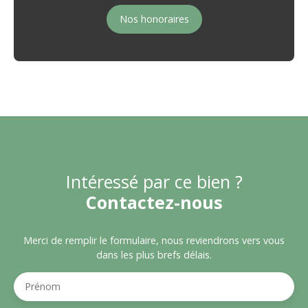
Nos honoraires
Intéressé par ce bien ?
Contactez-nous
Merci de remplir le formulaire, nous reviendrons vers vous
dans les plus brefs délais.
Prénom