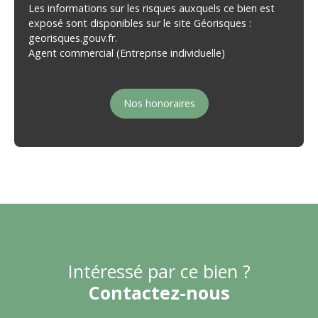
Les informations sur les risques auxquels ce bien est
exposé sont disponibles sur le site Géorisques :
georisques.gouv.fr.
Agent commercial (Entreprise individuelle)
Nos honoraires
Intéressé par ce bien ?
Contactez-nous