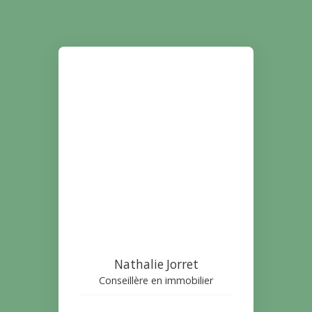
Nathalie Jorret
Conseillère en immobilier