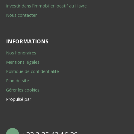
Investir dans l’immobilier locatif au Havre
Nous contacter
INFORMATIONS
Nos honoraires
Mentions légales
Politique de confidentialité
Plan du site
Gérer les cookies
Propulsé par