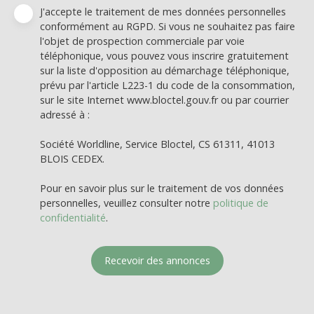
J'accepte le traitement de mes données personnelles
conformément au RGPD. Si vous ne souhaitez pas faire
l'objet de prospection commerciale par voie
téléphonique, vous pouvez vous inscrire gratuitement
sur la liste d'opposition au démarchage téléphonique,
prévu par l'article L223-1 du code de la consommation,
sur le site Internet www.bloctel.gouv.fr ou par courrier
adressé à :
Société Worldline, Service Bloctel, CS 61311, 41013
BLOIS CEDEX.
Pour en savoir plus sur le traitement de vos données
personnelles, veuillez consulter notre
politique de
confidentialité
.
Recevoir des annonces