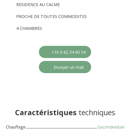
RESIDENCE AU CALME
PROCHE DE TOUTES COMMODITES
4 CHAMBRES
+33 6 82 34 60 54
Envoyer un mail
Caractéristiques
techniques
Chauffage
Gaz/Individuel