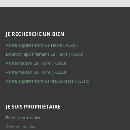
JE RECHERCHE UN BIEN
Vente appartement Le Havre (76600)
Location appartement Le Havre (76600)
Vente maison Le Havre (76600)
Vente maison Le Havre (76620)
Vente appartement Sainte-Adresse (76310)
JE SUIS PROPRIÉTAIRE
Estimez votre bien
Gestion locative