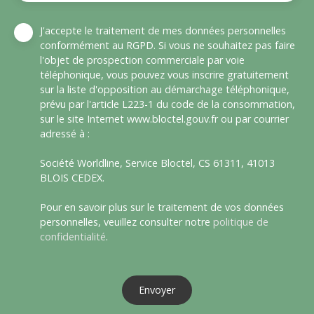
J'accepte le traitement de mes données personnelles
conformément au RGPD. Si vous ne souhaitez pas faire
l'objet de prospection commerciale par voie
téléphonique, vous pouvez vous inscrire gratuitement
sur la liste d'opposition au démarchage téléphonique,
prévu par l'article L223-1 du code de la consommation,
sur le site Internet www.bloctel.gouv.fr ou par courrier
adressé à :
Société Worldline, Service Bloctel, CS 61311, 41013
BLOIS CEDEX.
Pour en savoir plus sur le traitement de vos données
personnelles, veuillez consulter notre
politique de
confidentialité
.
Envoyer