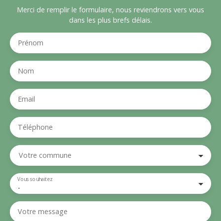
Merci de remplir le formulaire, nous reviendrons vers vous
dans les plus brefs délais.
Prénom
Nom
Email
Téléphone
Votre commune
Vous souhaitez
-
Votre message