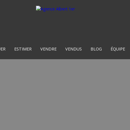
UER
ESTIMER
VENDRE
VENDUS
BLOG
ÉQUIPE