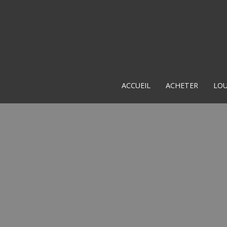
ACCUEIL
ACHETER
LO