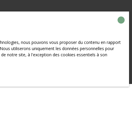
technologies, nous pouvons vous proposer du contenu en rapport
et. Nous utiliserons uniquement les données personnelles pour
e notre site, à l'exception des cookies essentiels à son