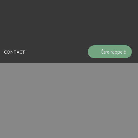
CONTACT
Être rappelé