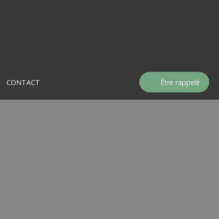
CONTACT
Être rappelé