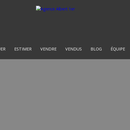
UER
ESTIMER
VENDRE
VENDUS
BLOG
ÉQUIPE