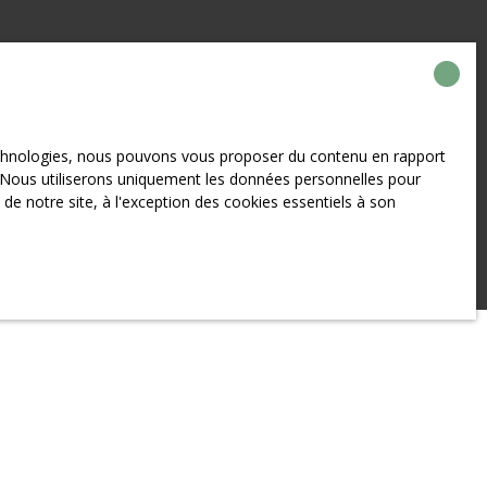
technologies, nous pouvons vous proposer du contenu en rapport
et. Nous utiliserons uniquement les données personnelles pour
e notre site, à l'exception des cookies essentiels à son