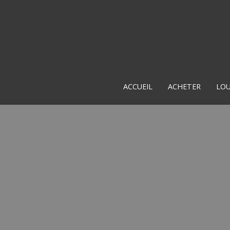
ACCUEIL
ACHETER
LO