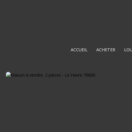
ACCUEIL
ACHETER
LO