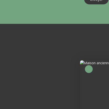
Sous compromis