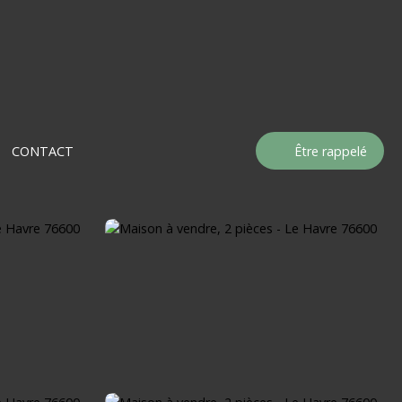
CONTACT
Être rappelé