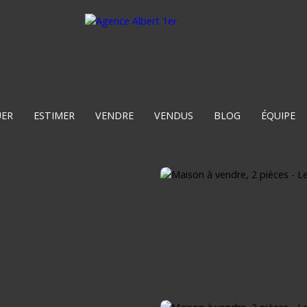
UER
ESTIMER
VENDRE
VENDUS
BLOG
ÉQUIPE