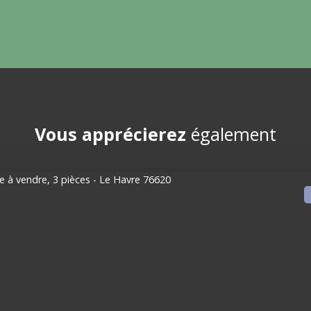
Vous apprécierez
également