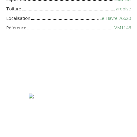
Toiture
ardoise
Localisation
Le Havre 76620
Référence
VM1146