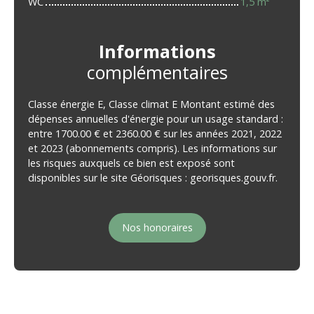
WC
1,5 m²
Informations
complémentaires
Classe énergie E, Classe climat E Montant estimé des
dépenses annuelles d'énergie pour un usage standard :
entre 1700.00 € et 2360.00 € sur les années 2021, 2022
et 2023 (abonnements compris). Les informations sur
les risques auxquels ce bien est exposé sont
disponibles sur le site Géorisques : georisques.gouv.fr.
Nos honoraires