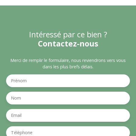
Intéressé par ce bien ?
Contactez-nous
Merci de remplir le formulaire, nous reviendrons vers vous
dans les plus brefs délais.
Prénom
Nom
Email
Téléphone