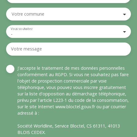
Votre commune
Vous souhaitez
-
Votre message
J'accepte le traitement de mes données personnelles
conformément au RGPD. Si vous ne souhaitez pas faire
l'objet de prospection commerciale par voie
téléphonique, vous pouvez vous inscrire gratuitement
sur la liste d'opposition au démarchage téléphonique,
prévu par l'article L223-1 du code de la consommation,
sur le site Internet www.bloctel.gouv.fr ou par courrier
adressé à :
Société Worldline, Service Bloctel, CS 61311, 41013
BLOIS CEDEX.