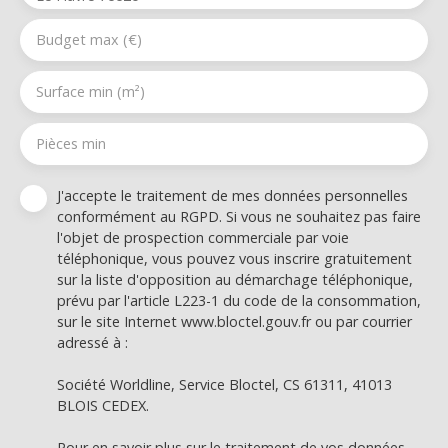
Budget max (€)
Surface min (m²)
Pièces min
J'accepte le traitement de mes données personnelles
conformément au RGPD. Si vous ne souhaitez pas faire
l'objet de prospection commerciale par voie
téléphonique, vous pouvez vous inscrire gratuitement
sur la liste d'opposition au démarchage téléphonique,
prévu par l'article L223-1 du code de la consommation,
sur le site Internet www.bloctel.gouv.fr ou par courrier
adressé à :
Société Worldline, Service Bloctel, CS 61311, 41013
BLOIS CEDEX.
Pour en savoir plus sur le traitement de vos données