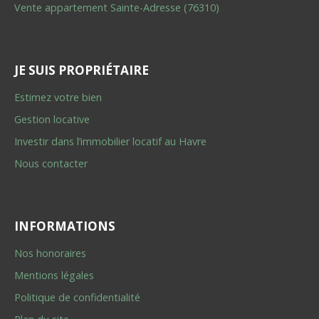
Vente appartement Sainte-Adresse (76310)
JE SUIS PROPRIÉTAIRE
Estimez votre bien
Gestion locative
Investir dans l’immobilier locatif au Havre
Nous contacter
INFORMATIONS
Nos honoraires
Mentions légales
Politique de confidentialité