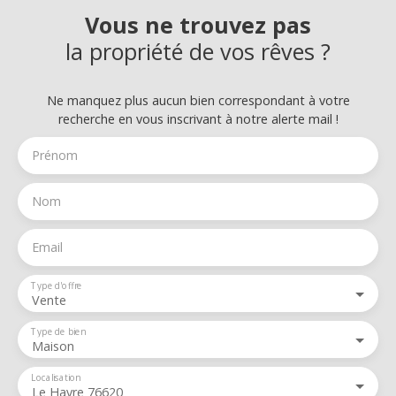
Vous ne trouvez pas
la propriété de vos rêves ?
Ne manquez plus aucun bien correspondant à votre
recherche en vous inscrivant à notre alerte mail !
Prénom
Nom
Email
Type d'offre
Vente
Type de bien
Maison
Localisation
Le Havre 76620