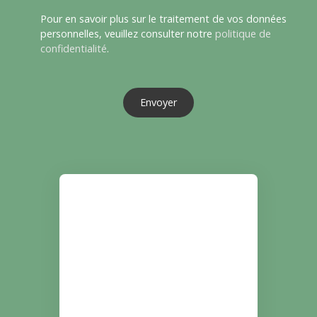
Pour en savoir plus sur le traitement de vos données
personnelles, veuillez consulter notre
politique de
confidentialité
.
Envoyer