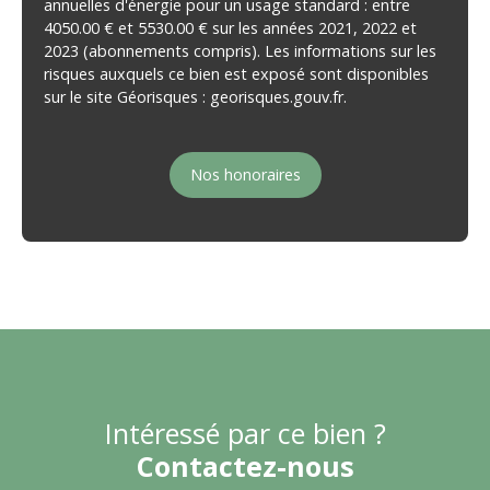
annuelles d'énergie pour un usage standard : entre
4050.00 € et 5530.00 € sur les années 2021, 2022 et
2023 (abonnements compris). Les informations sur les
risques auxquels ce bien est exposé sont disponibles
sur le site Géorisques : georisques.gouv.fr.
Nos honoraires
Intéressé par ce bien ?
Contactez-nous