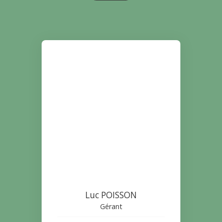
Luc POISSON
Gérant