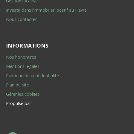
Gestion locative
Investir dans l’immobilier locatif au Havre
Nous contacter
INFORMATIONS
Nos honoraires
Mentions légales
Politique de confidentialité
Plan du site
Gérer les cookies
Propulsé par