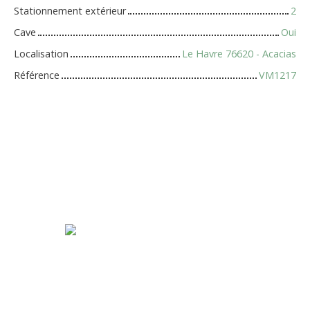
Stationnement extérieur
2
Cave
Oui
Localisation
Le Havre 76620 - Acacias
Référence
VM1217