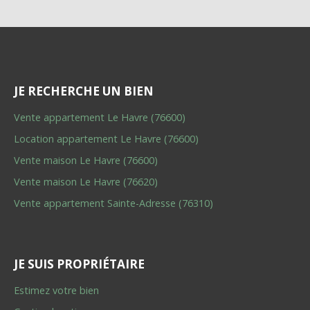
JE RECHERCHE UN BIEN
Vente appartement Le Havre (76600)
Location appartement Le Havre (76600)
Vente maison Le Havre (76600)
Vente maison Le Havre (76620)
Vente appartement Sainte-Adresse (76310)
JE SUIS PROPRIÉTAIRE
Estimez votre bien