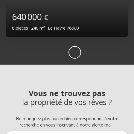
640 000
€
8
pièces
240
m²
Le Havre 76600
Vous ne trouvez pas
la propriété de vos rêves ?
Ne manquez plus aucun bien correspondant à votre
recherche en vous inscrivant à notre alerte mail !