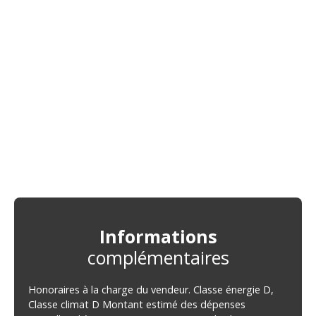
Informations
complémentaires
Honoraires à la charge du vendeur. Classe énergie D,
Classe climat D Montant estimé des dépenses