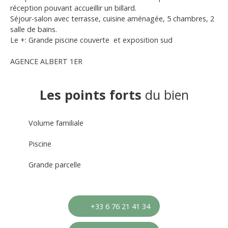
réception pouvant accueillir un billard.
Séjour-salon avec terrasse, cuisine aménagée, 5 chambres, 2
salle de bains.
Le +: Grande piscine couverte et exposition sud
AGENCE ALBERT 1ER
Les points forts
du bien
Volume familiale
Piscine
Grande parcelle
+33 6 76 21 41 34