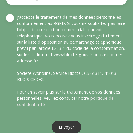
J'accepte le traitement de mes données personnelles
conformément au RGPD. Si vous ne souhaitez pas faire
l'objet de prospection commerciale par voie
téléphonique, vous pouvez vous inscrire gratuitement
sur la liste d'opposition au démarchage téléphonique,
prévu par l'article L223-1 du code de la consommation,
sur le site Internet www.bloctel.gouv.fr ou par courrier
adressé à :
Société Worldline, Service Bloctel, CS 61311, 41013
BLOIS CEDEX.
Pour en savoir plus sur le traitement de vos données
personnelles, veuillez consulter notre
politique de
confidentialité
.
Envoyer