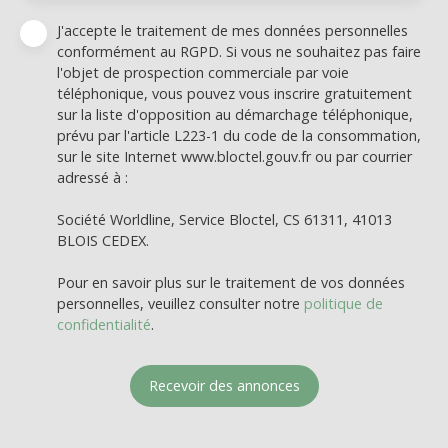
J'accepte le traitement de mes données personnelles
conformément au RGPD. Si vous ne souhaitez pas faire
l'objet de prospection commerciale par voie
téléphonique, vous pouvez vous inscrire gratuitement
sur la liste d'opposition au démarchage téléphonique,
prévu par l'article L223-1 du code de la consommation,
sur le site Internet www.bloctel.gouv.fr ou par courrier
adressé à :
Société Worldline, Service Bloctel, CS 61311, 41013
BLOIS CEDEX.
Pour en savoir plus sur le traitement de vos données
personnelles, veuillez consulter notre
politique de
confidentialité
.
Recevoir des annonces