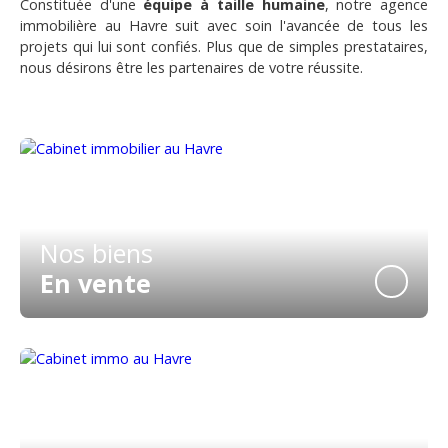
Constituée d'une
équipe à taille humaine
, notre agence
immobilière au Havre suit avec soin l'avancée de tous les
projets qui lui sont confiés. Plus que de simples prestataires,
nous désirons être les partenaires de votre réussite.
Nos biens
En vente