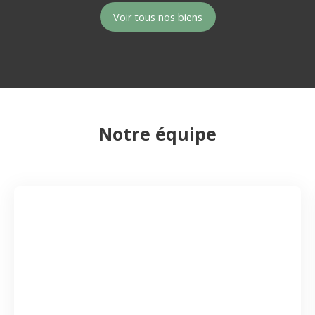
Voir tous nos biens
Notre équipe