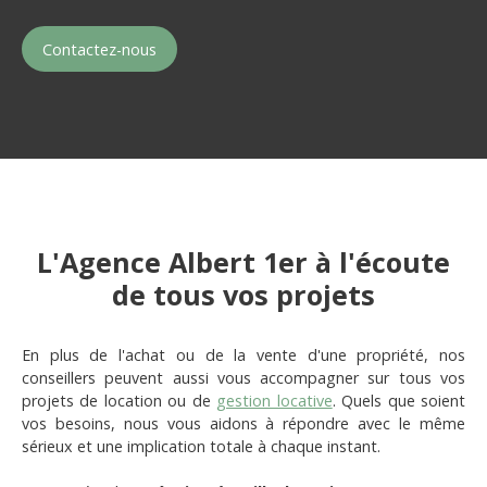
Contactez-nous
L'Agence Albert 1er à l'écoute
de tous vos projets
En plus de l'achat ou de la vente d'une propriété, nos
conseillers peuvent aussi vous accompagner sur tous vos
projets de location ou de
gestion locative
. Quels que soient
vos besoins, nous vous aidons à répondre avec le même
sérieux et une implication totale à chaque instant.