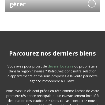
gérer
Parcourez
nos
derniers biens
Vous avez pour projet de
devenir locataire
ou propriétaire
dans la région havraise ? Retrouvez donc notre sélection
d'appartements et maisons proposés à la vente par notre
agence immobilière au Havre.
Vous avez un objectif précis en tête comme l'achat de votre
première résidence principale ou un investissement locatif à
destination des étudiants ? Dans ce cas, contactez-nous !