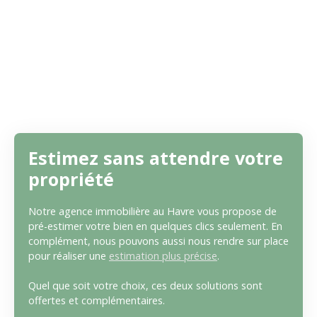
Estimez sans attendre votre
propriété
Notre agence immobilière au Havre vous propose de
pré-estimer votre bien en quelques clics seulement. En
complément, nous pouvons aussi nous rendre sur place
pour réaliser une
estimation plus précise
.
Quel que soit votre choix, ces deux solutions sont
offertes et complémentaires.