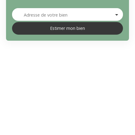
Adresse de votre bien
Estimer mon bien