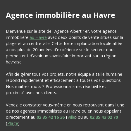
Agence immobilière au Havre
Bienvenue sur le site de l'Agence Albert 1er, votre agence
immobilière
au Havre
avec deux points de vente situés sur la
plage et au centre-ville. Cette forte implantation locale alliée
à nos plus de 20 années d'expérience sur le secteur nous
permettent d'avoir un savoir-faire important sur la région
havraise.
Afin de gérer tous vos projets, notre équipe à taille humaine
répond rapidement et efficacement à toutes vos questions.
Nos maîtres-mots ? Professionnalisme, réactivité et
proximité avec nos clients.
Venez le constater vous-même en nous retrouvant dans l'une
de nos agences immobilières au Havre ou en nous appelant
directement au
02 35 42 16 36
(
Ville
)
ou au
02 35 43 02 70
(
Plage
).