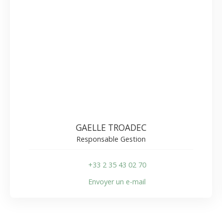
GAELLE TROADEC
Responsable Gestion
+33 2 35 43 02 70
Envoyer un e-mail