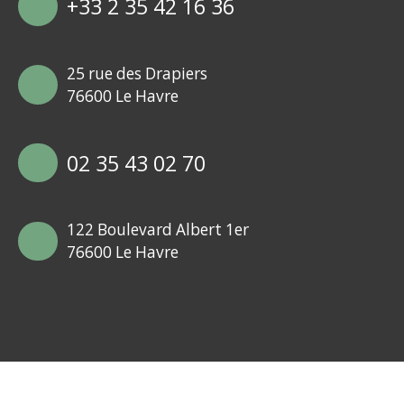
+33 2 35 42 16 36
25 rue des Drapiers
76600 Le Havre
02 35 43 02 70
122 Boulevard Albert 1er
76600 Le Havre