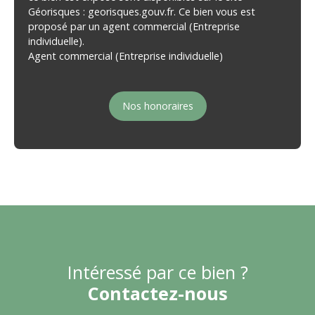
Géorisques : georisques.gouv.fr. Ce bien vous est
proposé par un agent commercial (Entreprise
individuelle).
Agent commercial (Entreprise individuelle)
Nos honoraires
Intéressé par ce bien ?
Contactez-nous