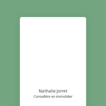
Nathalie Jorret
Conseillère en immobilier