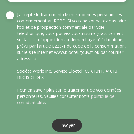
J'accepte le traitement de mes données personnelles
conformément au RGPD. Si vous ne souhaitez pas faire
l'objet de prospection commerciale par voie
téléphonique, vous pouvez vous inscrire gratuitement
sur la liste d'opposition au démarchage téléphonique,
prévu par l'article L223-1 du code de la consommation,
sur le site Internet www.bloctel.gouv.fr ou par courrier
adressé à :
Société Worldline, Service Bloctel, CS 61311, 41013
BLOIS CEDEX.
Pour en savoir plus sur le traitement de vos données
personnelles, veuillez consulter notre
politique de
confidentialité
.
Envoyer