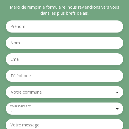
Merci de remplir le formulaire, nous reviendrons vers vous
dans les plus brefs délais.
Prénom
Nom
Email
Téléphone
Votre commune
Vous souhaitez
-
Votre message