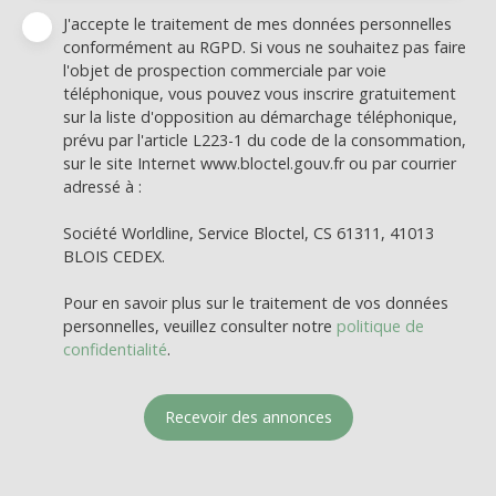
J'accepte le traitement de mes données personnelles
conformément au RGPD. Si vous ne souhaitez pas faire
l'objet de prospection commerciale par voie
téléphonique, vous pouvez vous inscrire gratuitement
sur la liste d'opposition au démarchage téléphonique,
prévu par l'article L223-1 du code de la consommation,
sur le site Internet www.bloctel.gouv.fr ou par courrier
adressé à :
Société Worldline, Service Bloctel, CS 61311, 41013
BLOIS CEDEX.
Pour en savoir plus sur le traitement de vos données
personnelles, veuillez consulter notre
politique de
confidentialité
.
Recevoir des annonces