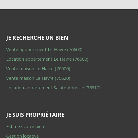
JE RECHERCHE UN BIEN
Vente appartement Le Havre (76600)
Location appartement Le Havre (76600)
Vente maison Le Havre (76600)
Vente maison Le Havre (76620)
Location appartement Sainte-Adresse (76310)
JE SUIS PROPRIÉTAIRE
Estimez votre bien
Gestion locative