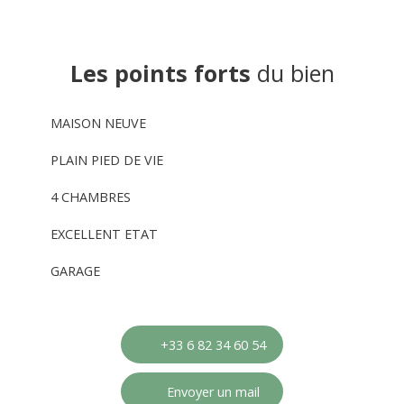
Les points forts
du bien
MAISON NEUVE
PLAIN PIED DE VIE
4 CHAMBRES
EXCELLENT ETAT
GARAGE
+33 6 82 34 60 54
Envoyer un mail