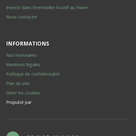
Investir dans l’immobilier locatif au Havre
Nous contacter
INFORMATIONS
Nos honoraires
Mentions légales
Politique de confidentialité
Plan du site
Gérer les cookies
Propulsé par