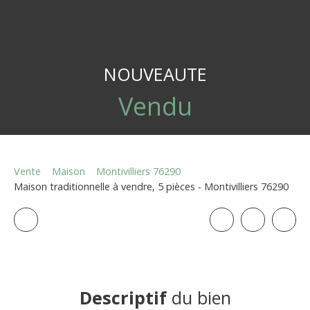
NOUVEAUTE
Vendu
Vente
Maison
Montivilliers 76290
Maison traditionnelle à vendre, 5 pièces - Montivilliers 76290
Descriptif
du bien