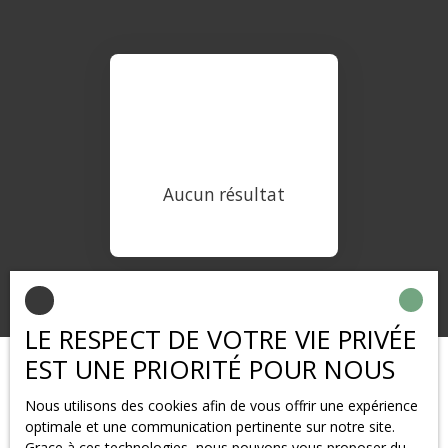
Aucun résultat
LE RESPECT DE VOTRE VIE PRIVÉE
EST UNE PRIORITÉ POUR NOUS
Nous utilisons des cookies afin de vous offrir une expérience
optimale et une communication pertinente sur notre site.
Grace à ces technologies, nous pouvons vous proposer du