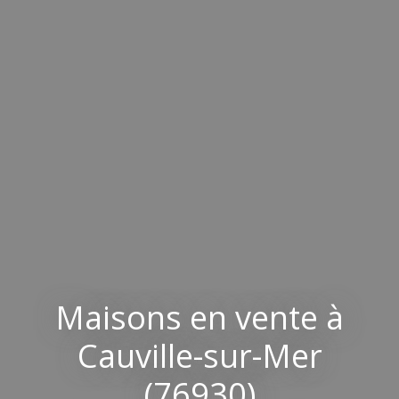
Maisons en vente à
Cauville-sur-Mer
(76930)