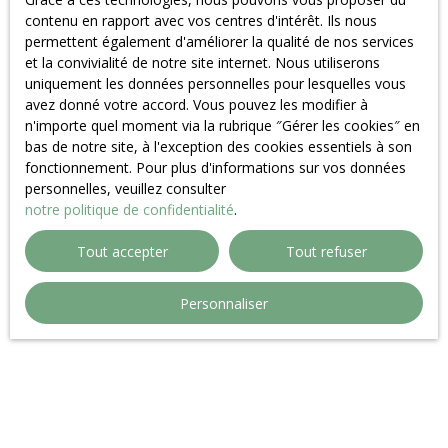
contenu en rapport avec vos centres d'intérêt. Ils nous
permettent également d'améliorer la qualité de nos services
et la convivialité de notre site internet. Nous utiliserons
uniquement les données personnelles pour lesquelles vous
avez donné votre accord. Vous pouvez les modifier à
n'importe quel moment via la rubrique ″Gérer les cookies″ en
bas de notre site, à l'exception des cookies essentiels à son
fonctionnement. Pour plus d'informations sur vos données
personnelles, veuillez consulter
notre politique de confidentialité
.
Tout accepter
Tout refuser
Personnaliser