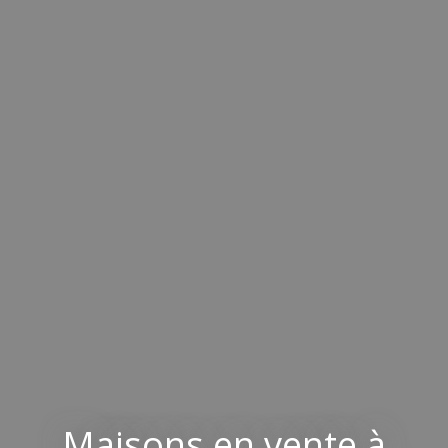
Maisons en vente à