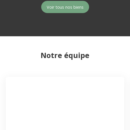
Voir tous nos biens
Notre équipe