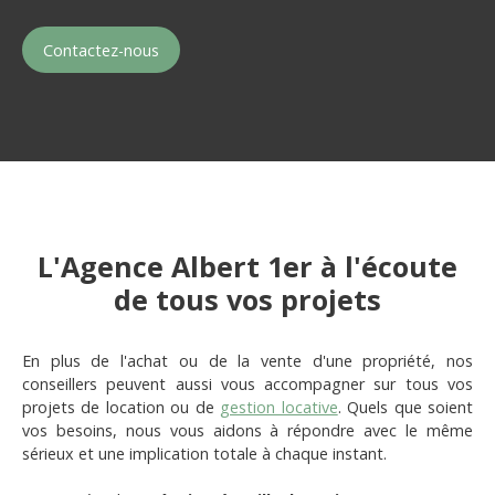
Contactez-nous
L'Agence Albert 1er à l'écoute
de tous vos projets
En plus de l'achat ou de la vente d'une propriété, nos
conseillers peuvent aussi vous accompagner sur tous vos
projets de location ou de
gestion locative
. Quels que soient
vos besoins, nous vous aidons à répondre avec le même
sérieux et une implication totale à chaque instant.