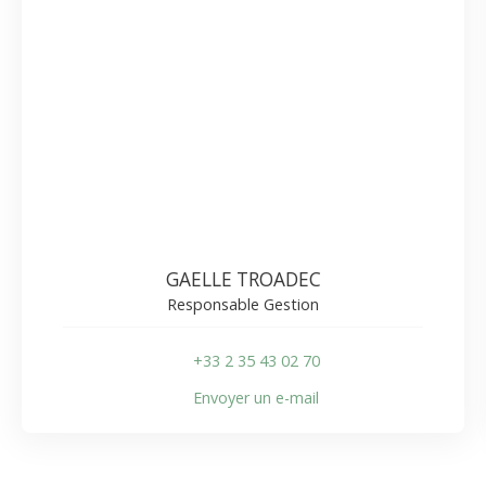
GAELLE TROADEC
Responsable Gestion
+33 2 35 43 02 70
Envoyer un e-mail