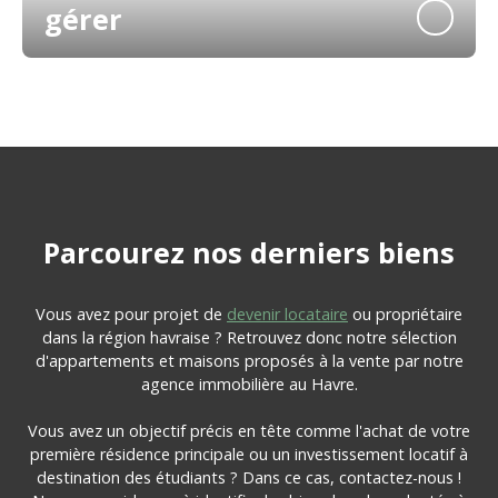
gérer
Parcourez
nos
derniers biens
Vous avez pour projet de
devenir locataire
ou propriétaire
dans la région havraise ? Retrouvez donc notre sélection
d'appartements et maisons proposés à la vente par notre
agence immobilière au Havre.
Vous avez un objectif précis en tête comme l'achat de votre
première résidence principale ou un investissement locatif à
destination des étudiants ? Dans ce cas, contactez-nous !