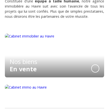
Constituée d'une
équipe à taille humaine
, notre agence
immobilière au Havre suit avec soin l'avancée de tous les
projets qui lui sont confiés. Plus que de simples prestataires,
nous désirons être les partenaires de votre réussite.
Nos biens
En vente