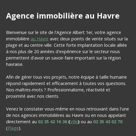
Agence immobilière au Havre
Bienvenue sur le site de l'Agence Albert 1er, votre agence
immobilière
au Havre
avec deux points de vente situés sur la
plage et au centre-ville. Cette forte implantation locale alliée
à nos plus de 20 années d'expérience sur le secteur nous
permettent d'avoir un savoir-faire important sur la région
havraise.
Afin de gérer tous vos projets, notre équipe à taille humaine
répond rapidement et efficacement à toutes vos questions.
Nos maîtres-mots ? Professionnalisme, réactivité et
proximité avec nos clients.
Venez le constater vous-même en nous retrouvant dans l'une
de nos agences immobilières au Havre ou en nous appelant
directement au
02 35 42 16 36
(
Ville
)
ou au
02 35 43 02 70
(
Plage
).