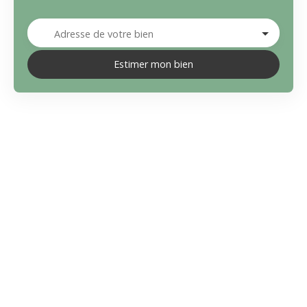
Adresse de votre bien
Estimer mon bien