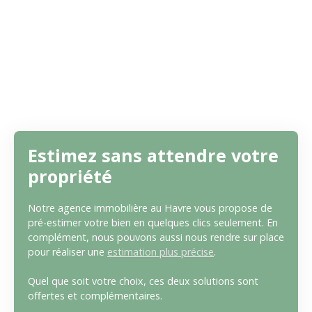
Estimez sans attendre votre
propriété
Notre agence immobilière au Havre vous propose de
pré-estimer votre bien en quelques clics seulement. En
complément, nous pouvons aussi nous rendre sur place
pour réaliser une
estimation plus précise
.
Quel que soit votre choix, ces deux solutions sont
offertes et complémentaires.