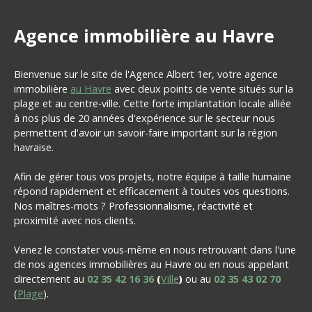
Agence immobilière au Havre
Bienvenue sur le site de l'Agence Albert 1er, votre agence
immobilière
au Havre
avec deux points de vente situés sur la
plage et au centre-ville. Cette forte implantation locale alliée
à nos plus de 20 années d'expérience sur le secteur nous
permettent d'avoir un savoir-faire important sur la région
havraise.
Afin de gérer tous vos projets, notre équipe à taille humaine
répond rapidement et efficacement à toutes vos questions.
Nos maîtres-mots ? Professionnalisme, réactivité et
proximité avec nos clients.
Venez le constater vous-même en nous retrouvant dans l'une
de nos agences immobilières au Havre ou en nous appelant
directement au
02 35 42 16 36
(
Ville
)
ou au
02 35 43 02 70
(
Plage
).