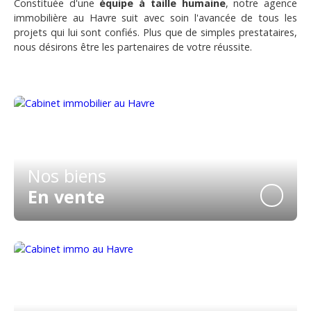
Constituée d'une
équipe à taille humaine
, notre agence
immobilière au Havre suit avec soin l'avancée de tous les
projets qui lui sont confiés. Plus que de simples prestataires,
nous désirons être les partenaires de votre réussite.
Nos biens
En vente