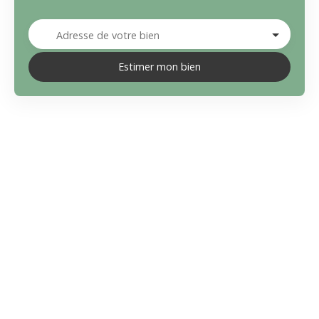
Adresse de votre bien
Estimer mon bien