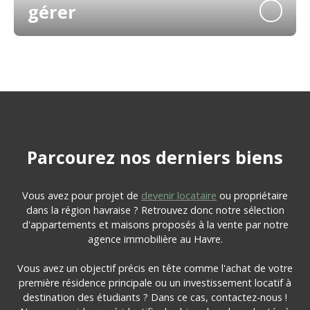
gérer
Parcourez
nos
derniers biens
Vous avez pour projet de
devenir locataire
ou propriétaire
dans la région havraise ? Retrouvez donc notre sélection
d'appartements et maisons proposés à la vente par notre
agence immobilière au Havre.
Vous avez un objectif précis en tête comme l'achat de votre
première résidence principale ou un investissement locatif à
destination des étudiants ? Dans ce cas, contactez-nous !