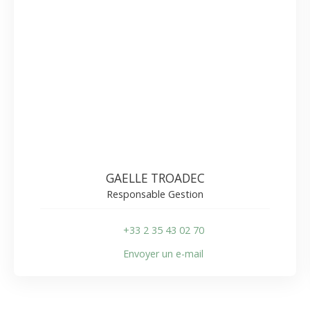
GAELLE TROADEC
Responsable Gestion
+33 2 35 43 02 70
Envoyer un e-mail