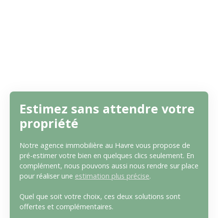
Estimez sans attendre votre
propriété
Notre agence immobilière au Havre vous propose de
pré-estimer votre bien en quelques clics seulement. En
complément, nous pouvons aussi nous rendre sur place
pour réaliser une
estimation plus précise
.
Quel que soit votre choix, ces deux solutions sont
offertes et complémentaires.