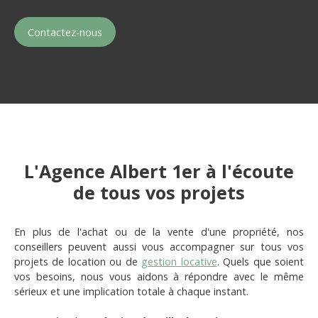
Contactez-nous
L'Agence Albert 1er à l'écoute
de tous vos projets
En plus de l'achat ou de la vente d'une propriété, nos
conseillers peuvent aussi vous accompagner sur tous vos
projets de location ou de
gestion locative
. Quels que soient
vos besoins, nous vous aidons à répondre avec le même
sérieux et une implication totale à chaque instant.