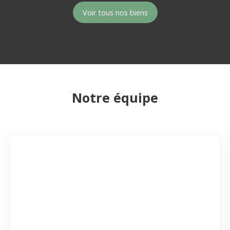
Voir tous nos biens
Notre équipe