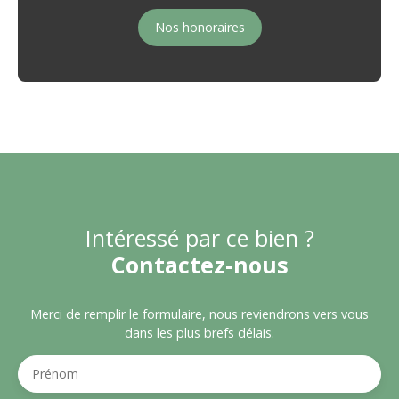
Nos honoraires
Intéressé par ce bien ?
Contactez-nous
Merci de remplir le formulaire, nous reviendrons vers vous
dans les plus brefs délais.
Prénom