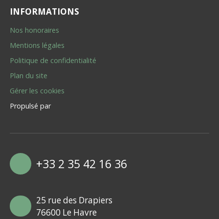
INFORMATIONS
Nos honoraires
Mentions légales
Politique de confidentialité
Plan du site
Gérer les cookies
Propulsé par
+33 2 35 42 16 36
25 rue des Drapiers
76600 Le Havre