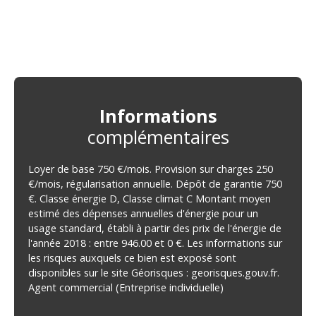
Informations
complémentaires
Loyer de base 750 €/mois. Provision sur charges 250
€/mois, régularisation annuelle. Dépôt de garantie 750
€. Classe énergie D, Classe climat C Montant moyen
estimé des dépenses annuelles d'énergie pour un
usage standard, établi à partir des prix de l'énergie de
l'année 2018 : entre 946.00 et 0 €. Les informations sur
les risques auxquels ce bien est exposé sont
disponibles sur le site Géorisques : georisques.gouv.fr.
Agent commercial (Entreprise individuelle)