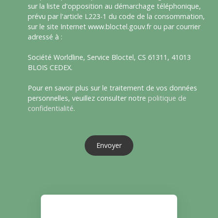
sur la liste d'opposition au démarchage téléphonique,
prévu par l'article L223-1 du code de la consommation,
sur le site Internet www.bloctel.gouv.fr ou par courrier
adressé à :
Société Worldline, Service Bloctel, CS 61311, 41013
BLOIS CEDEX.
Pour en savoir plus sur le traitement de vos données
personnelles, veuillez consulter notre
politique de
confidentialité
.
Envoyer