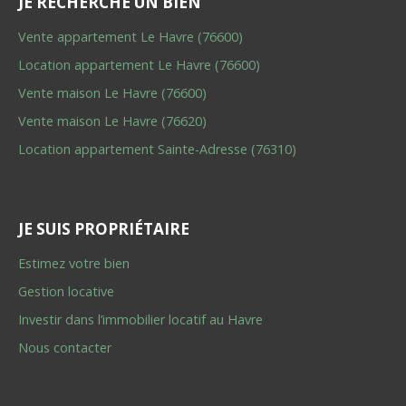
JE RECHERCHE UN BIEN
Vente appartement Le Havre (76600)
Location appartement Le Havre (76600)
Vente maison Le Havre (76600)
Vente maison Le Havre (76620)
Location appartement Sainte-Adresse (76310)
JE SUIS PROPRIÉTAIRE
Estimez votre bien
Gestion locative
Investir dans l’immobilier locatif au Havre
Nous contacter