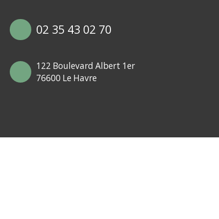
02 35 43 02 70
122 Boulevard Albert 1er
76600 Le Havre