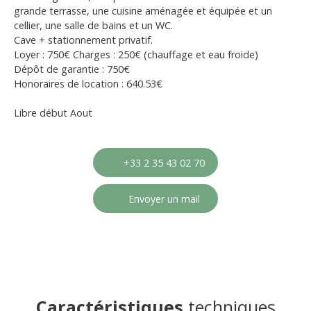
grande terrasse, une cuisine aménagée et équipée et un
cellier, une salle de bains et un WC.
Cave + stationnement privatif.
Loyer : 750€ Charges : 250€ (chauffage et eau froide)
Dépôt de garantie : 750€
Honoraires de location : 640.53€
Libre début Aout
+33 2 35 43 02 70
Envoyer un mail
Caractéristiques
techniques