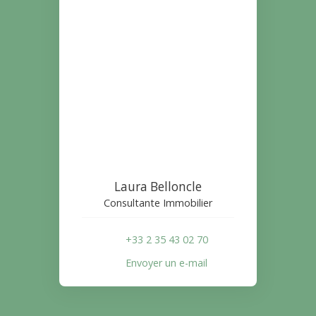
Laura Belloncle
Consultante Immobilier
+33 2 35 43 02 70
Envoyer un e-mail