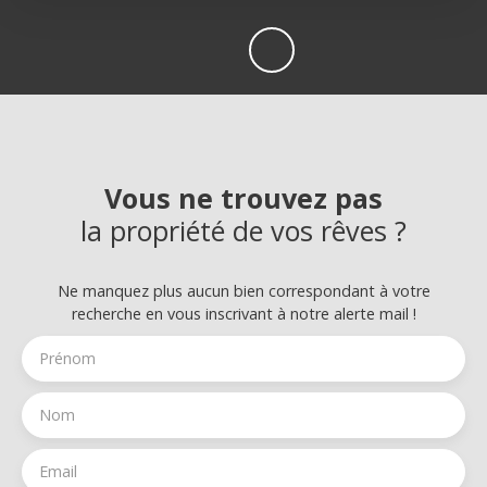
Vous ne trouvez pas
la propriété de vos rêves ?
Ne manquez plus aucun bien correspondant à votre
recherche en vous inscrivant à notre alerte mail !
Prénom
Nom
Email