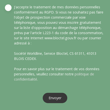
J'accepte le traitement de mes données personnelles
conformément au RGPD. Si vous ne souhaitez pas faire
l'objet de prospection commerciale par voie
téléphonique, vous pouvez vous inscrire gratuitement
sur la liste d'opposition au démarchage téléphonique,
prévu par l'article L223-1 du code de la consommation,
sur le site Internet www.bloctel.gouv.fr ou par courrier
adressé à :
Société Worldline, Service Bloctel, CS 61311, 41013
BLOIS CEDEX.
Pour en savoir plus sur le traitement de vos données
personnelles, veuillez consulter notre
politique de
confidentialité
.
Envoyer