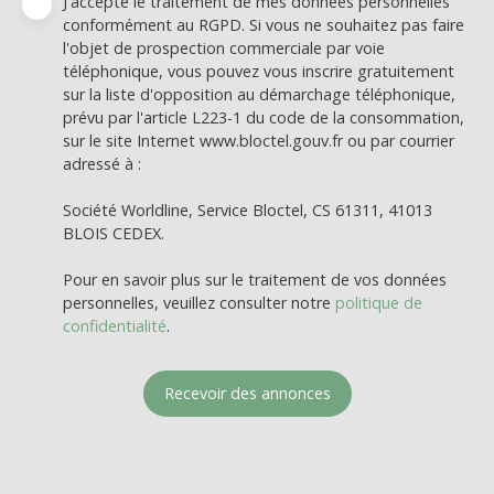
J'accepte le traitement de mes données personnelles
conformément au RGPD. Si vous ne souhaitez pas faire
l'objet de prospection commerciale par voie
téléphonique, vous pouvez vous inscrire gratuitement
sur la liste d'opposition au démarchage téléphonique,
prévu par l'article L223-1 du code de la consommation,
sur le site Internet www.bloctel.gouv.fr ou par courrier
adressé à :
Société Worldline, Service Bloctel, CS 61311, 41013
BLOIS CEDEX.
Pour en savoir plus sur le traitement de vos données
personnelles, veuillez consulter notre
politique de
confidentialité
.
Recevoir des annonces