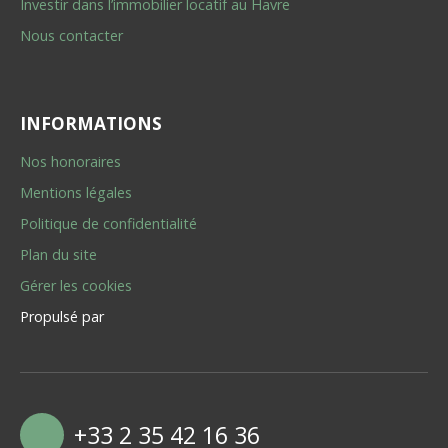
Investir dans l’immobilier locatif au Havre
Nous contacter
INFORMATIONS
Nos honoraires
Mentions légales
Politique de confidentialité
Plan du site
Gérer les cookies
Propulsé par
+33 2 35 42 16 36