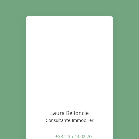
Laura Belloncle
Consultante Immobilier
+33 2 35 43 02 70