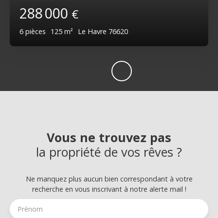
288 000
€
6
pièces
125
m²
Le Havre 76620
Vous ne trouvez pas
la propriété de vos rêves ?
Ne manquez plus aucun bien correspondant à votre
recherche en vous inscrivant à notre alerte mail !
Prénom