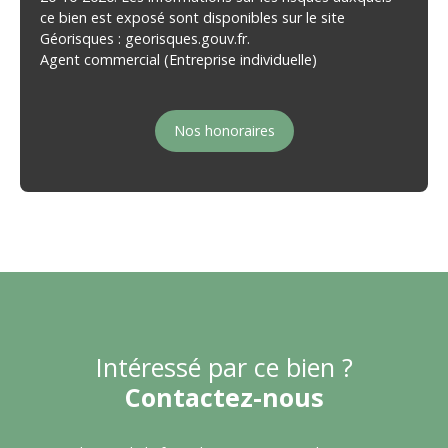
ce bien est exposé sont disponibles sur le site
Géorisques : georisques.gouv.fr.
Agent commercial (Entreprise individuelle)
Nos honoraires
Intéressé par ce bien ?
Contactez-nous