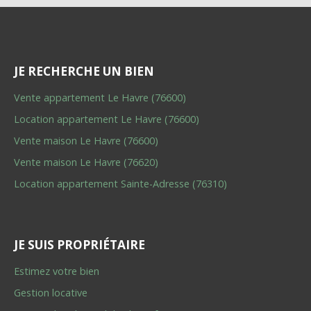
JE RECHERCHE UN BIEN
Vente appartement Le Havre (76600)
Location appartement Le Havre (76600)
Vente maison Le Havre (76600)
Vente maison Le Havre (76620)
Location appartement Sainte-Adresse (76310)
JE SUIS PROPRIÉTAIRE
Estimez votre bien
Gestion locative