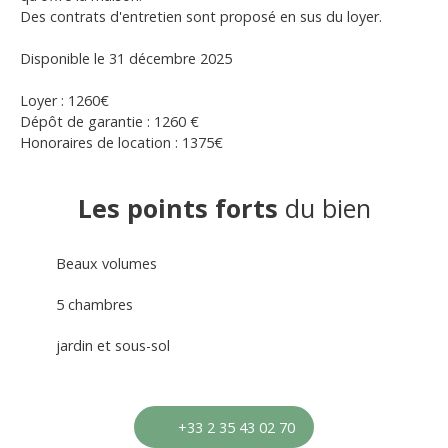
Des contrats d'entretien sont proposé en sus du loyer.
Disponible le 31 décembre 2025
Loyer : 1260€
Dépôt de garantie : 1260 €
Honoraires de location : 1375€
Les points forts
du bien
Beaux volumes
5 chambres
jardin et sous-sol
+33 2 35 43 02 70