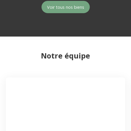
Voir tous nos biens
Notre équipe