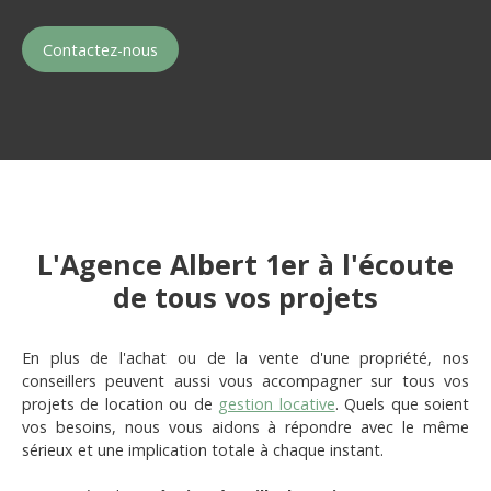
Contactez-nous
L'Agence Albert 1er à l'écoute
de tous vos projets
En plus de l'achat ou de la vente d'une propriété, nos
conseillers peuvent aussi vous accompagner sur tous vos
projets de location ou de
gestion locative
. Quels que soient
vos besoins, nous vous aidons à répondre avec le même
sérieux et une implication totale à chaque instant.