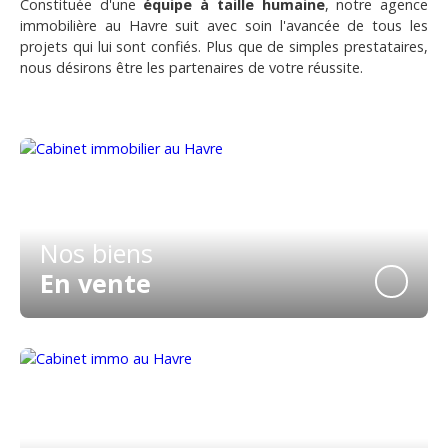
Constituée d'une
équipe à taille humaine
, notre agence
immobilière au Havre suit avec soin l'avancée de tous les
projets qui lui sont confiés. Plus que de simples prestataires,
nous désirons être les partenaires de votre réussite.
Nos biens
En vente