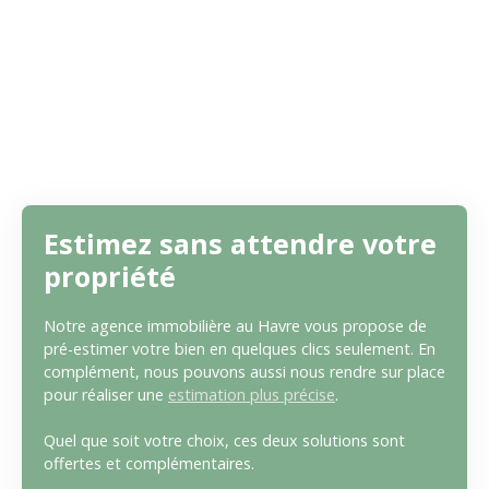
Estimez sans attendre votre
propriété
Notre agence immobilière au Havre vous propose de
pré-estimer votre bien en quelques clics seulement. En
complément, nous pouvons aussi nous rendre sur place
pour réaliser une
estimation plus précise
.
Quel que soit votre choix, ces deux solutions sont
offertes et complémentaires.