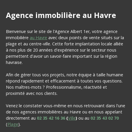
Agence immobilière au Havre
Bienvenue sur le site de l'Agence Albert 1er, votre agence
immobilière
au Havre
avec deux points de vente situés sur la
plage et au centre-ville. Cette forte implantation locale alliée
à nos plus de 20 années d'expérience sur le secteur nous
permettent d'avoir un savoir-faire important sur la région
havraise.
Afin de gérer tous vos projets, notre équipe à taille humaine
répond rapidement et efficacement à toutes vos questions.
Nos maîtres-mots ? Professionnalisme, réactivité et
proximité avec nos clients.
Venez le constater vous-même en nous retrouvant dans l'une
de nos agences immobilières au Havre ou en nous appelant
directement au
02 35 42 16 36
(
Ville
)
ou au
02 35 43 02 70
(
Plage
).