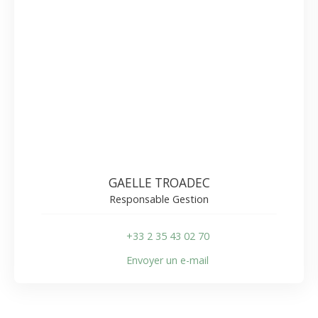
GAELLE TROADEC
Responsable Gestion
+33 2 35 43 02 70
Envoyer un e-mail