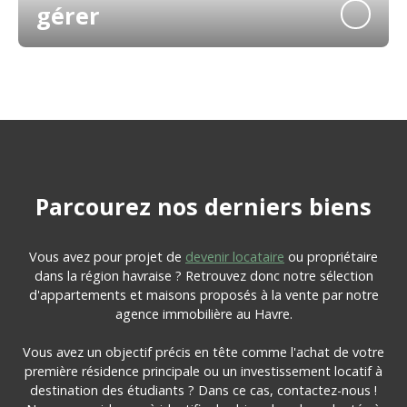
gérer
Parcourez
nos
derniers biens
Vous avez pour projet de
devenir locataire
ou propriétaire
dans la région havraise ? Retrouvez donc notre sélection
d'appartements et maisons proposés à la vente par notre
agence immobilière au Havre.
Vous avez un objectif précis en tête comme l'achat de votre
première résidence principale ou un investissement locatif à
destination des étudiants ? Dans ce cas, contactez-nous !