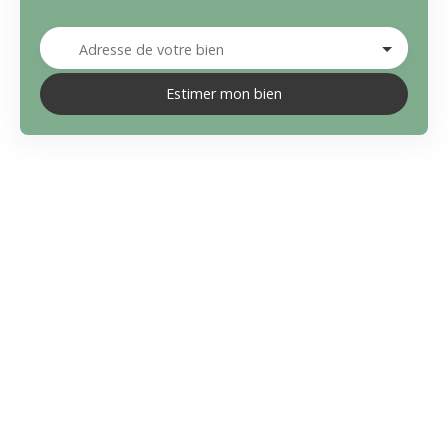
Adresse de votre bien
Estimer mon bien