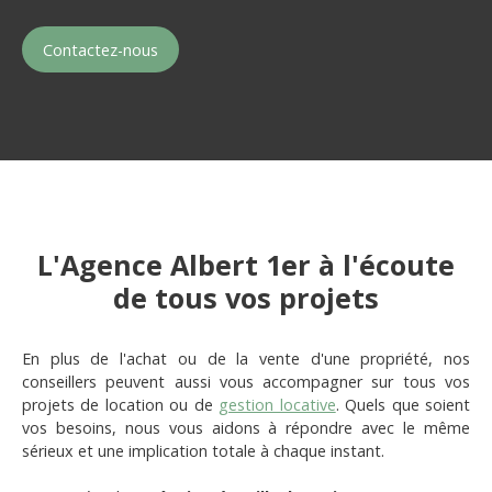
Contactez-nous
L'Agence Albert 1er à l'écoute
de tous vos projets
En plus de l'achat ou de la vente d'une propriété, nos
conseillers peuvent aussi vous accompagner sur tous vos
projets de location ou de
gestion locative
. Quels que soient
vos besoins, nous vous aidons à répondre avec le même
sérieux et une implication totale à chaque instant.