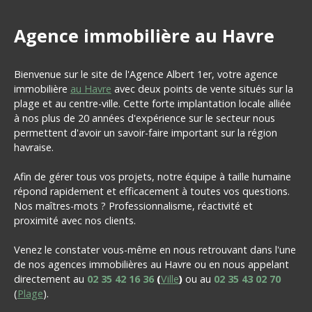
Agence immobilière au Havre
Bienvenue sur le site de l'Agence Albert 1er, votre agence
immobilière
au Havre
avec deux points de vente situés sur la
plage et au centre-ville. Cette forte implantation locale alliée
à nos plus de 20 années d'expérience sur le secteur nous
permettent d'avoir un savoir-faire important sur la région
havraise.
Afin de gérer tous vos projets, notre équipe à taille humaine
répond rapidement et efficacement à toutes vos questions.
Nos maîtres-mots ? Professionnalisme, réactivité et
proximité avec nos clients.
Venez le constater vous-même en nous retrouvant dans l'une
de nos agences immobilières au Havre ou en nous appelant
directement au
02 35 42 16 36
(
Ville
)
ou au
02 35 43 02 70
(
Plage
).