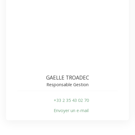
GAELLE TROADEC
Responsable Gestion
+33 2 35 43 02 70
Envoyer un e-mail