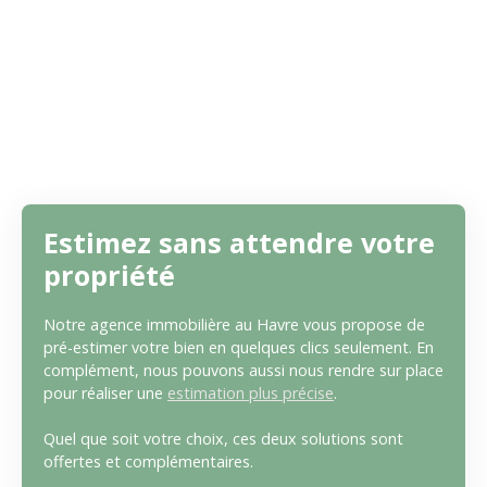
Estimez sans attendre votre
propriété
Notre agence immobilière au Havre vous propose de
pré-estimer votre bien en quelques clics seulement. En
complément, nous pouvons aussi nous rendre sur place
pour réaliser une
estimation plus précise
.
Quel que soit votre choix, ces deux solutions sont
offertes et complémentaires.