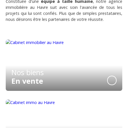
Constituée d'une
équipe à taille humaine
, notre agence
immobilière au Havre suit avec soin l'avancée de tous les
projets qui lui sont confiés. Plus que de simples prestataires,
nous désirons être les partenaires de votre réussite.
Nos biens
En vente