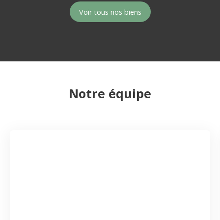
Voir tous nos biens
Notre équipe