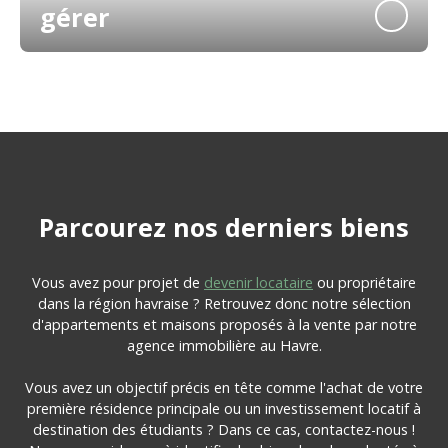
gérer
Parcourez
nos
derniers biens
Vous avez pour projet de
devenir locataire
ou propriétaire
dans la région havraise ? Retrouvez donc notre sélection
d'appartements et maisons proposés à la vente par notre
agence immobilière au Havre.
Vous avez un objectif précis en tête comme l'achat de votre
première résidence principale ou un investissement locatif à
destination des étudiants ? Dans ce cas, contactez-nous !