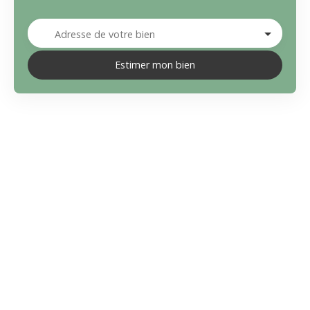
Adresse de votre bien
Estimer mon bien