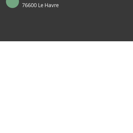
76600 Le Havre