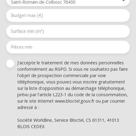
Saint-Romain-de-Colbosc 76430
Budget max (€)
Surface min (m²)
Pièces min
J'accepte le traitement de mes données personnelles
conformément au RGPD. Si vous ne souhaitez pas faire
l'objet de prospection commerciale par voie
téléphonique, vous pouvez vous inscrire gratuitement
sur la liste d'opposition au démarchage téléphonique,
prévu par l'article L223-1 du code de la consommation,
sur le site Internet www.bloctel.gouv.fr ou par courrier
adressé à :
Société Worldline, Service Bloctel, CS 61311, 41013
BLOIS CEDEX.