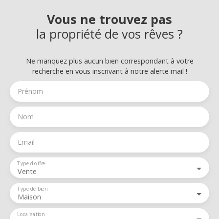
Vous ne trouvez pas
la propriété de vos rêves ?
Ne manquez plus aucun bien correspondant à votre
recherche en vous inscrivant à notre alerte mail !
Prénom
Nom
Email
Type d'offre
Vente
Type de bien
Maison
Localisation