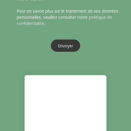
Pour en savoir plus sur le traitement de vos données
personnelles, veuillez consulter notre
politique de
confidentialité
.
Envoyer