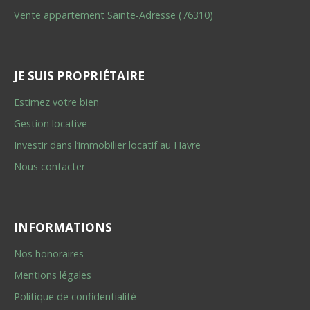
Vente appartement Sainte-Adresse (76310)
JE SUIS PROPRIÉTAIRE
Estimez votre bien
Gestion locative
Investir dans l’immobilier locatif au Havre
Nous contacter
INFORMATIONS
Nos honoraires
Mentions légales
Politique de confidentialité