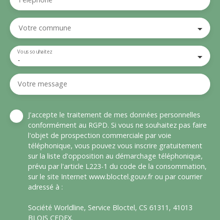
Votre commune
Vous souhaitez
-
Votre message
J'accepte le traitement de mes données personnelles
conformément au RGPD. Si vous ne souhaitez pas faire
l'objet de prospection commerciale par voie
téléphonique, vous pouvez vous inscrire gratuitement
sur la liste d'opposition au démarchage téléphonique,
prévu par l'article L223-1 du code de la consommation,
sur le site Internet www.bloctel.gouv.fr ou par courrier
adressé à :
Société Worldline, Service Bloctel, CS 61311, 41013
BLOIS CEDEX.