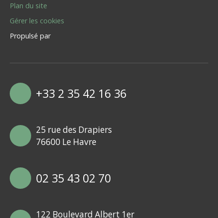
Plan du site
Gérer les cookies
Propulsé par
+33 2 35 42 16 36
25 rue des Drapiers
76600 Le Havre
02 35 43 02 70
122 Boulevard Albert 1er