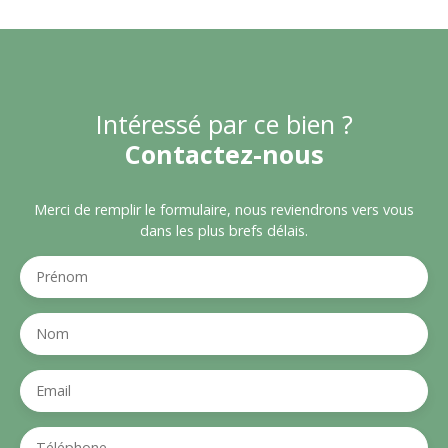
Intéressé par ce bien ?
Contactez-nous
Merci de remplir le formulaire, nous reviendrons vers vous
dans les plus brefs délais.
Prénom
Nom
Email
Téléphone