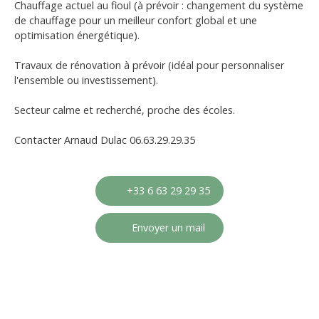
Chauffage actuel au fioul (à prévoir : changement du système
de chauffage pour un meilleur confort global et une
optimisation énergétique).
Travaux de rénovation à prévoir (idéal pour personnaliser
l'ensemble ou investissement).
Secteur calme et recherché, proche des écoles.
Contacter Arnaud Dulac 06.63.29.29.35
+33 6 63 29 29 35
Envoyer un mail