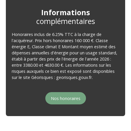
Informations
complémentaires
Honoraires inclus de 6.25% TTC à la charge de
l'acquéreur. Prix hors honoraires 160 000 €. Classe
énergie E, Classe climat E Montant moyen estimé des
dépenses annuelles d'énergie pour un usage standard,
établi à partir des prix de l'énergie de l'année 2026 :
entre 3380.00 et 4630.00 €. Les informations sur les
risques auxquels ce bien est exposé sont disponibles
sur le site Géorisques : georisques.gouv.fr.
Nos honoraires