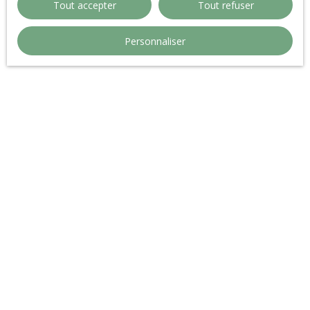
Tout accepter
Tout refuser
Personnaliser